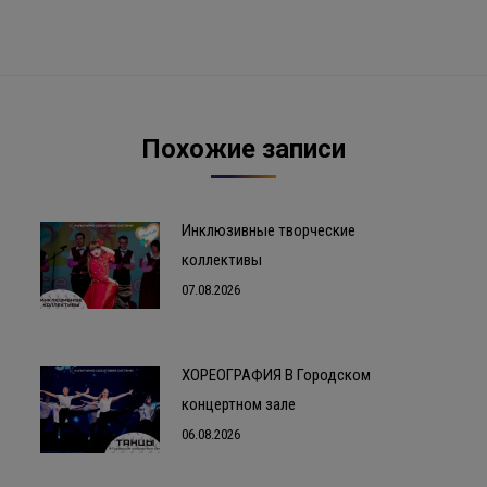
Следующая
запись:
Похожие записи
Инклюзивные творческие
коллективы
07.08.2026
ХОРЕОГРАФИЯ В Городском
концертном зале
06.08.2026