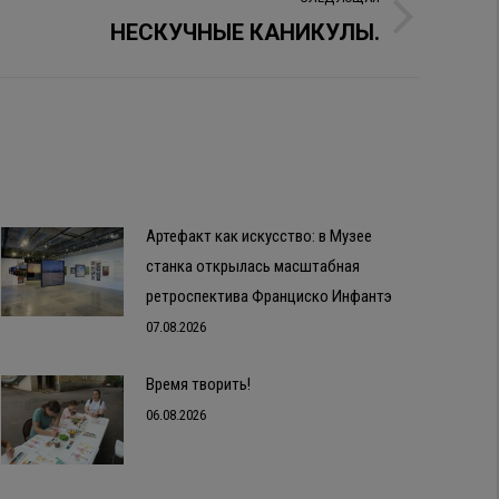
НЕСКУЧНЫЕ КАНИКУЛЫ.
Артефакт как искусство: в Музее
станка открылась масштабная
ретроспектива Франциско Инфантэ
07.08.2026
Время творить!
06.08.2026