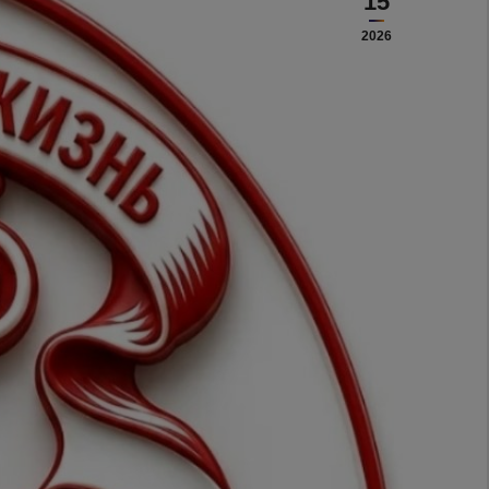
15
2026