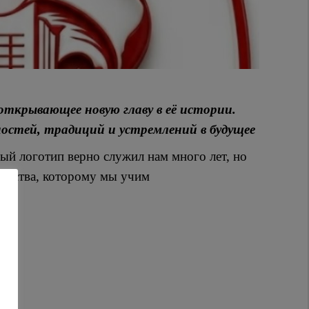
ткрывающее новую главу в её истории.
остей, традиций и устремлений в будущее
ый логотип верно служил нам много лет, но
кусства, которому мы учим