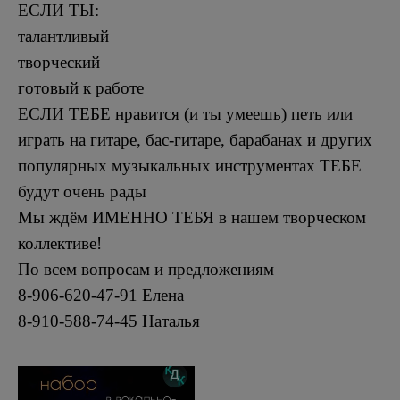
ЕСЛИ ТЫ:
талантливый
творческий
готовый к работе
ЕСЛИ ТЕБЕ нравится (и ты умеешь) петь или
играть на гитаре, бас-гитаре, барабанах и других
популярных музыкальных инструментах ТЕБЕ
будут очень рады
Мы ждём ИМЕННО ТЕБЯ в нашем творческом
коллективе!
По всем вопросам и предложениям
8-906-620-47-91 Елена
8-910-588-74-45 Наталья