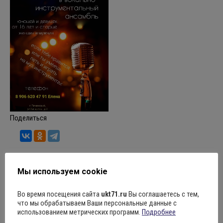
Поделиться
Мы используем cookie
Рубрика:
Новости
10.01.2024
Оставить комментарий
Во время посещения сайта
ukt71.ru
Вы соглашаетесь с тем,
что мы обрабатываем Ваши персональные данные с
использованием метрических программ.
Подробнее
Навигация