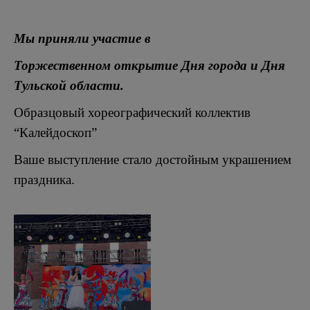
Мы приняли участие в
Торжественном открытие Дня города и Дня
Тульской области.
Образцовый хореографический коллектив
“Калейдоскоп”
Ваше выступление стало достойным украшением
праздника.