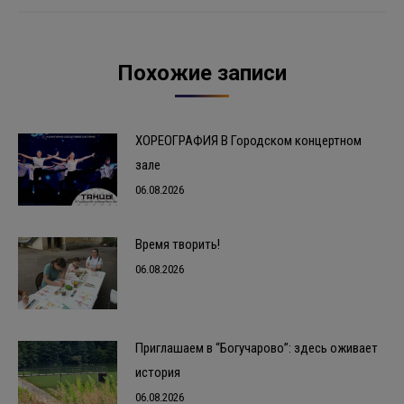
Похожие записи
ХОРЕОГРАФИЯ В Городском концертном
зале
06.08.2026
Время творить!
06.08.2026
Приглашаем в “Богучарово”: здесь оживает
история
06.08.2026