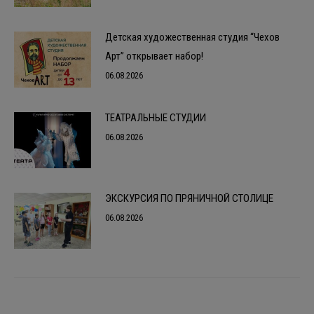
Детская художественная студия “Чехов
Арт” открывает набор!
06.08.2026
ТЕАТРАЛЬНЫЕ СТУДИИ
06.08.2026
ЭКСКУРСИЯ ПО ПРЯНИЧНОЙ СТОЛИЦЕ
06.08.2026