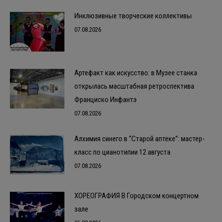
Инклюзивные творческие коллективы
07.08.2026
Артефакт как искусство: в Музее станка
открылась масштабная ретроспектива
Франциско Инфантэ
07.08.2026
Алхимия синего в “Старой аптеке”: мастер-
класс по цианотипии 12 августа
07.08.2026
ХОРЕОГРАФИЯ В Городском концертном
зале