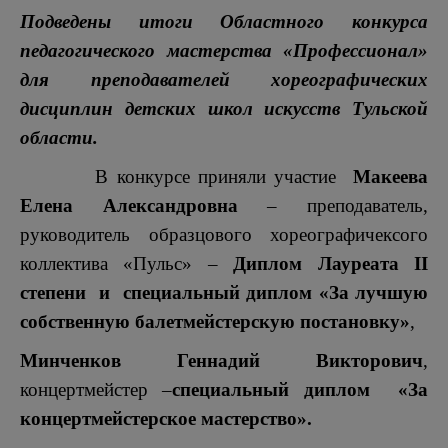
Подведены итоги Областного конкурса
педагогического мастерства «Профессионал»
для преподавателей хореографических
дисциплин детских школ искусств Тульской
области.
В конкурсе приняли участие
Макеева
Елена Александровна
– преподаватель,
руководитель образцового хореографичексого
коллектива «Пульс» –
Диплом Лауреата II
степени и специальный диплом «За лучшую
собственную балетмейстерскую постановку»
,
Минченков Геннадий Викторович
,
концертмейстер –
специальный диплом «За
концертмейстерское мастерство».