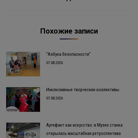
Похожие записи
“Азбука безопасности”
07.08.2026
Инклюзивные творческие коллективы
07.08.2026
Артефакт как искусство: в Музее станка
открылась масштабная ретроспектива