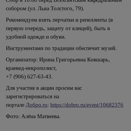
собором (ул. Льва Толстого, 79).
Рекомендуем взять перчатки и репелленты (в
первую очередь, защиту от клещей), быть в
удобной одежде и обуви.
Инструментами по традиции обеспечит музей.
Организатор: Ирина Григорьевна Ковшарь,
краевед-некрополист,
+7 (906) 627-63-43.
Для участия в акции просим вас
зарегистрироваться на
портале
Добро.ru
:
https://dobro.ru/event/10682376
Фото: Алёна Матвеева.