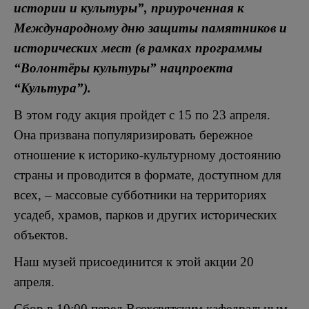
истории и культуры”, приуроченная к
Международному дню защиты памятников и
исторических мест (в рамках программы
“Волонтёры культуры” нацпроекта
“Культура”).
В этом году акция пройдет с 15 по 23 апреля.
Она призвана популяризировать бережное
отношение к историко-культурному достоянию
страны и проводится в формате, доступном для
всех, – массовые субботники на территориях
усадеб, храмов, парков и других исторических
объектов.
Наш музей присоединится к этой акции 20
апреля.
Сбор в 10:00 перед Всехсвятским кафедральным