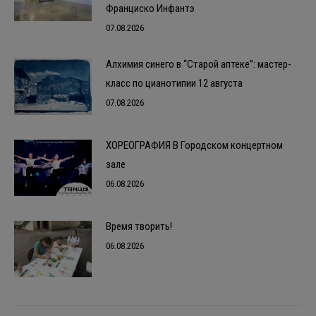
Франциско Инфантэ
07.08.2026
Алхимия синего в “Старой аптеке”: мастер-
класс по цианотипии 12 августа
07.08.2026
ХОРЕОГРАФИЯ В Городском концертном
зале
06.08.2026
Время творить!
06.08.2026