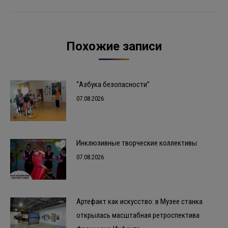
Похожие записи
“Азбука безопасности”
07.08.2026
Инклюзивные творческие коллективы
07.08.2026
Артефакт как искусство: в Музее станка
открылась масштабная ретроспектива