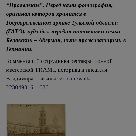
“Проявление”. Перед нами фотография,
оригинал которой хранится в
Государственном архиве Тульской области
(ГАТО), куда был передан потомками семьи
Белявских – Адерман, ныне проживающими в
Германии.
Комментарий сотрудника реставрационной
мастерской ТИАМа, историка и писателя
Владимира Глазкова:
vk.com/wall-
223049316_1626