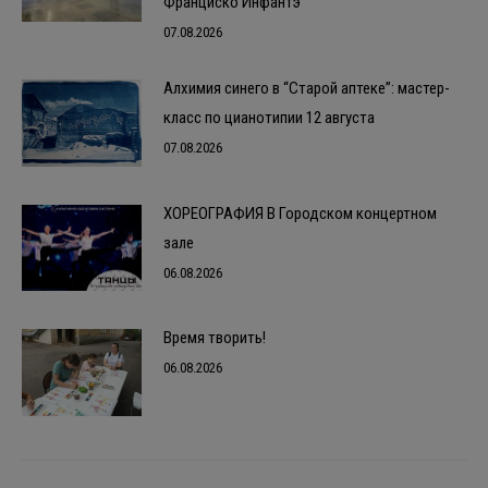
Франциско Инфантэ
07.08.2026
Алхимия синего в “Старой аптеке”: мастер-
класс по цианотипии 12 августа
07.08.2026
ХОРЕОГРАФИЯ В Городском концертном
зале
06.08.2026
Время творить!
06.08.2026