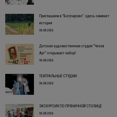
Приглашаем в “Богучарово”: здесь оживает
история
06.08.2026
Детская художественная студия “Чехов
Арт” открывает набор!
06.08.2026
ТЕАТРАЛЬНЫЕ СТУДИИ
06.08.2026
ЭКСКУРСИЯ ПО ПРЯНИЧНОЙ СТОЛИЦЕ
06.08.2026