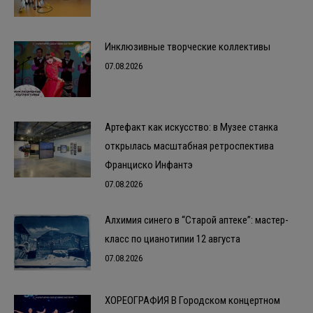
Инклюзивные творческие коллективы
07.08.2026
Артефакт как искусство: в Музее станка
открылась масштабная ретроспектива
Франциско Инфантэ
07.08.2026
Алхимия синего в “Старой аптеке”: мастер-
класс по цианотипии 12 августа
07.08.2026
ХОРЕОГРАФИЯ В Городском концертном