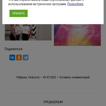
использованием метрических программ.
Подробнее
ПРИНЯТЬ
Поделиться
Рубрика:
Новости
03.07.2025
Оставить комментарий
Навигация
ПРЕДЫДУЩАЯ