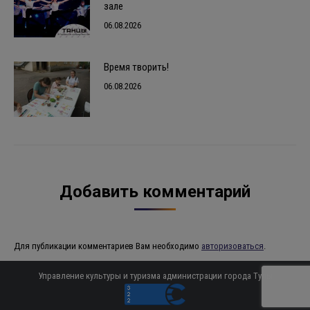
зале
06.08.2026
Время творить!
06.08.2026
Добавить комментарий
Для публикации комментариев Вам необходимо
авторизоваться
.
Управление культуры и туризма администрации города Тулы