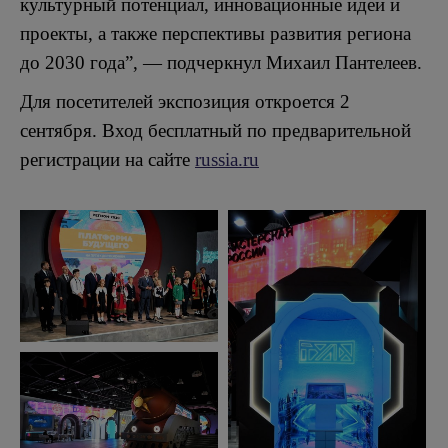
культурный потенциал, инновационные идеи и
проекты, а также перспективы развития региона
до 2030 года”, — подчеркнул Михаил Пантелеев.
Для посетителей экспозиция откроется 2
сентября. Вход бесплатный по предварительной
регистрации на сайте
russia.ru