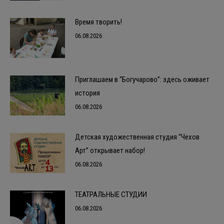
Время творить!
06.08.2026
Приглашаем в “Богучарово”: здесь оживает
история
06.08.2026
Детская художественная студия “Чехов
Арт” открывает набор!
06.08.2026
ТЕАТРАЛЬНЫЕ СТУДИИ
06.08.2026