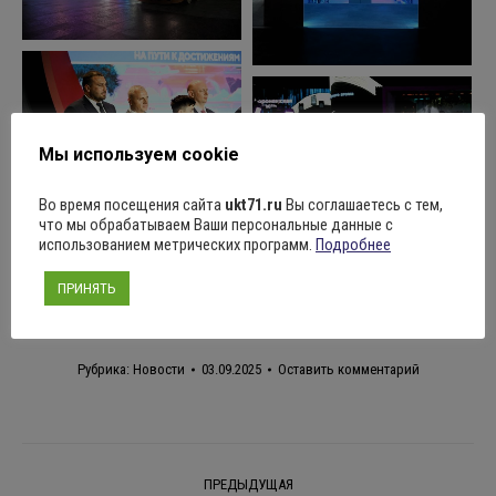
Мы используем cookie
Во время посещения сайта
ukt71.ru
Вы соглашаетесь с тем,
что мы обрабатываем Ваши персональные данные с
Поделиться
использованием метрических программ.
Подробнее
ПРИНЯТЬ
Рубрика:
Новости
03.09.2025
Оставить комментарий
Навигация
ПРЕДЫДУЩАЯ