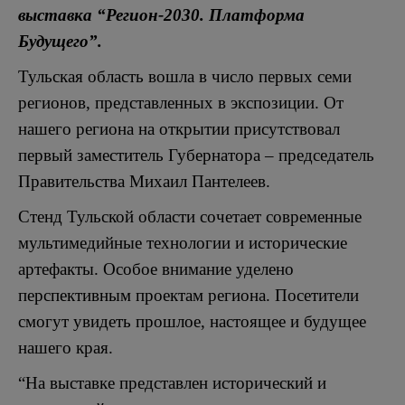
выставка “Регион-2030. Платформа
Будущего”.
Тульская область вошла в число первых семи
регионов, представленных в экспозиции. От
нашего региона на открытии присутствовал
первый заместитель Губернатора – председатель
Правительства Михаил Пантелеев.
Стенд Тульской области сочетает современные
мультимедийные технологии и исторические
артефакты. Особое внимание уделено
перспективным проектам региона. Посетители
смогут увидеть прошлое, настоящее и будущее
нашего края.
“На выставке представлен исторический и