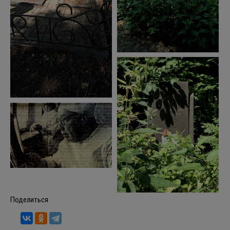
Поделиться