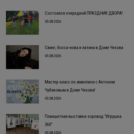
Состоялся очередной ПРАЗДНИК ДВОРА!
05.08.2026
Свинг, босса-нова и латина в Доме Чехова
05.08.2026
Мастер-класс по живописи с Антоном
Чубаковым в Доме Чехова!
05.08.2026
Планшетная выставка-хоровод “Игрушка
360”
05.08.2026