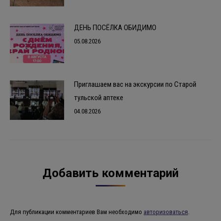
ДЕНЬ ПОСЁЛКА ОБИДИМО
05.08.2026
Приглашаем вас на экскурсии по Старой
тульской аптеке
04.08.2026
Добавить комментарий
Для публикации комментариев Вам необходимо
авторизоваться
.