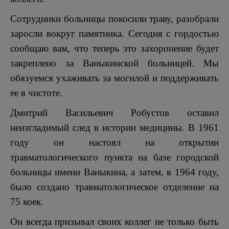
Сотрудники больницы покосили траву, разобрали
заросли вокруг памятника. Сегодня с гордостью
сообщаю вам, что теперь это захоронение будет
закреплено за Ваныкинской больницей. Мы
обязуемся ухаживать за могилой и поддерживать
ее в чистоте.
Дмитрий Васильевич Робустов оставил
неизгладимый след в истории медицины. В 1961
году он настоял на открытии
травматологического пункта на базе городской
больницы имени Ваныкина, а затем, в 1964 году,
было создано травматологическое отделение на
75 коек.
Он всегда призывал своих коллег не только быть