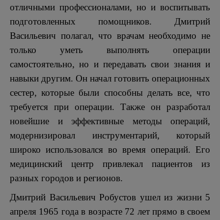
отличными профессионалами, но и воспитывать
подготовленных помощников. Дмитрий
Васильевич полагал, что врачам необходимо не
только уметь выполнять операции
самостоятельно, но и передавать свои знания и
навыки другим. Он начал готовить операционных
сестер, которые были способны делать все, что
требуется при операции. Также он разработал
новейшие и эффективные методы операций,
модернизировал инструментарий, который
широко использовался во время операций. Его
медицинский центр привлекал пациентов из
разных городов и регионов.
Дмитрий Васильевич Робустов ушел из жизни 5
апреля 1965 года в возрасте 72 лет прямо в своем