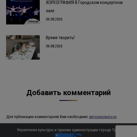
ХОРЕОГРАФИЯ В Городском концертном
зале
06.08.2026
Время творить!
06.08.2026
Добавить комментарий
Для публикации комментариев Вам необходимо
авторизоваться
.
Управление культуры и туризма администрации города Тулы