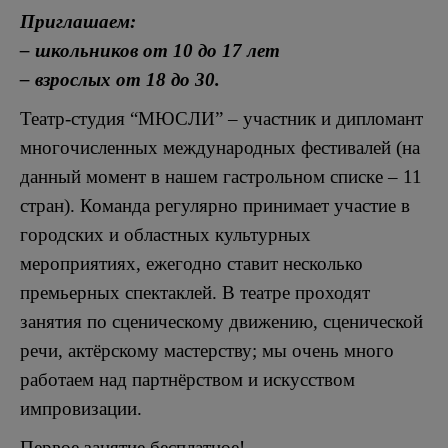
Приглашаем:
– школьников от 10 до 17 лет
– взрослых от 18 до 30.
Театр-студия “МЮСЛИ” – участник и дипломант
многочисленных международных фестивалей (на
данный момент в нашем гастрольном списке – 11
стран). Команда регулярно принимает участие в
городских и областных культурных
мероприятиях, ежегодно ставит несколько
премьерных спектаклей. В театре проходят
занятия по сценическому движению, сценической
речи, актёрскому мастерству; мы очень много
работаем над партнёрством и искусством
импровизации.
Первое занятие бесплатное!