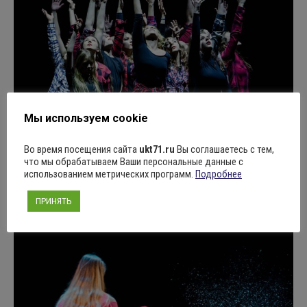
Мы используем cookie
Во время посещения сайта
ukt71.ru
Вы соглашаетесь с тем,
что мы обрабатываем Ваши персональные данные с
использованием метрических программ.
Подробнее
ПРИНЯТЬ