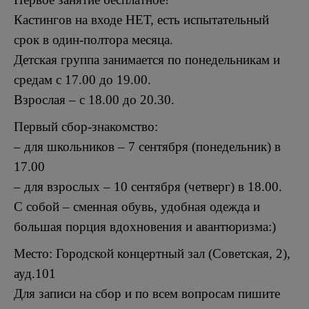
Кастингов на входе НЕТ, есть испытательный
срок в один-полтора месяца.
Детская группа занимается по понедельникам и
средам с 17.00 до 19.00.
Взрослая – с 18.00 до 20.30.
Первый сбор-знакомство:
– для школьников – 7 сентября (понедельник) в
17.00
– для взрослых – 10 сентября (четверг) в 18.00.
С собой – сменная обувь, удобная одежда и
большая порция вдохновения и авантюризма:)
Место: Городской концертный зал (Советская, 2),
ауд.101
Для записи на сбор и по всем вопросам пишите