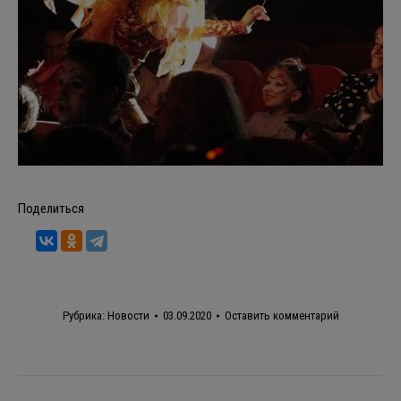
Поделиться
Рубрика:
Новости
03.09.2020
Оставить комментарий
Навигация