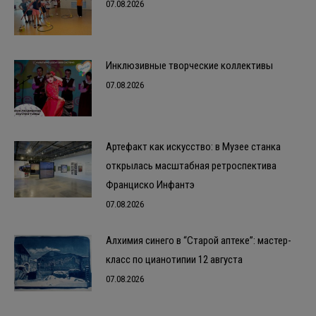
07.08.2026
Инклюзивные творческие коллективы
07.08.2026
Артефакт как искусство: в Музее станка
открылась масштабная ретроспектива
Франциско Инфантэ
07.08.2026
Алхимия синего в “Старой аптеке”: мастер-
класс по цианотипии 12 августа
07.08.2026