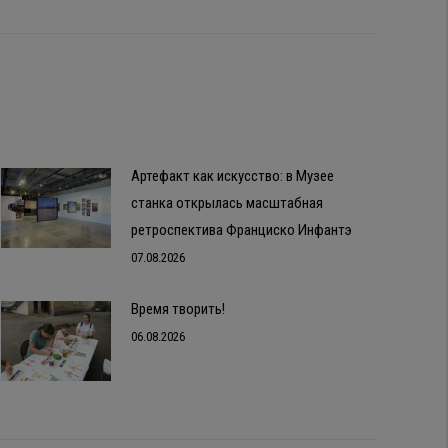
Артефакт как искусство: в Музее
станка открылась масштабная
ретроспектива Франциско Инфантэ
07.08.2026
Время творить!
06.08.2026