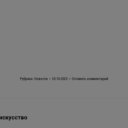
Рубрика:
Новости
20.10.2025
Оставить комментарий
 искусство
Следующая