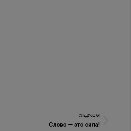
СЛЕДУЮЩАЯ
Слово — это сила!