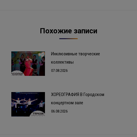
запись:
Похожие записи
Инклюзивные творческие
коллективы
07.08.2026
ХОРЕОГРАФИЯ В Городском
концертном зале
06.08.2026