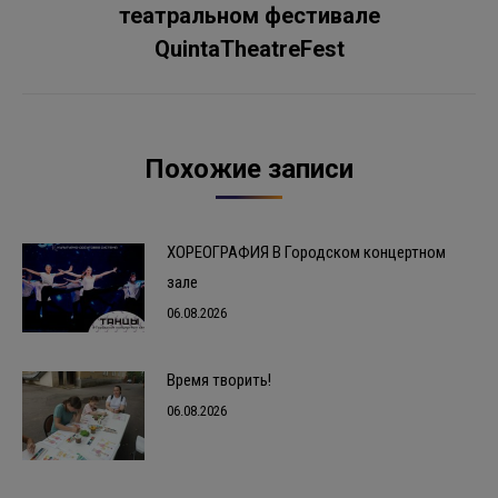
театральном фестивале
запись:
QuintaTheatreFest
Похожие записи
ХОРЕОГРАФИЯ В Городском концертном
зале
06.08.2026
Время творить!
06.08.2026