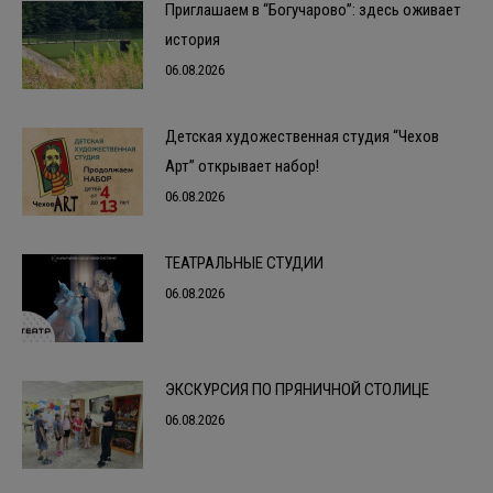
Приглашаем в “Богучарово”: здесь оживает
история
06.08.2026
Детская художественная студия “Чехов
Арт” открывает набор!
06.08.2026
ТЕАТРАЛЬНЫЕ СТУДИИ
06.08.2026
ЭКСКУРСИЯ ПО ПРЯНИЧНОЙ СТОЛИЦЕ
06.08.2026