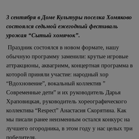
3 сентября в Доме Культуры поселка Хомяково
состоялся седьмой ежегодный фестиваль
урожая “Сытый хомячок”.
Праздник состоялся в новом формате, нашу
обычную программу заменили: крутые игровые
аттракционы, аквагримм, концертная программа в
которой приняли участие: народный хор
“Вдохновение”, вокальный коллектив ”
Современные дети” и их руководитель Дарья
Храповицкая, руководитель хореографического
коллектива “Respect” Анастасия Скорятина. Как
мы писали ранее неизменным остался конкурс на
лучшего огородника, в этом году у нас целых три
победителя.