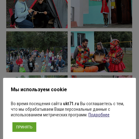
Мы используем cookie
Во время посещения сайта
ukt71.ru
Вы соглашаетесь с тем,
что мы обрабатываем Ваши персональные данные с
использованием метрических программ.
Подробнее
ПРИНЯТЬ