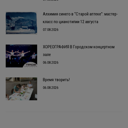
Алхимия синего в “Старой аптеке”: мастер-
класс по цианотипии 12 августа
07.08.2026
ХОРЕОГРАФИЯ В Городском концертном
зале
06.08.2026
Время творить!
06.08.2026