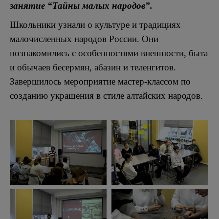
занятие “Тайны малых народов”.
Школьники узнали о культуре и традициях
малочисленных народов России. Они
познакомились с особенностями внешности, быта
и обычаев бесермян, абазин и теленгитов.
Завершилось мероприятие мастер-классом по
созданию украшения в стиле алтайских народов.