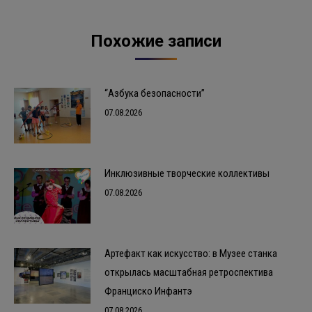
Похожие записи
“Азбука безопасности”
07.08.2026
Инклюзивные творческие коллективы
07.08.2026
Артефакт как искусство: в Музее станка
открылась масштабная ретроспектива
Франциско Инфантэ
07.08.2026