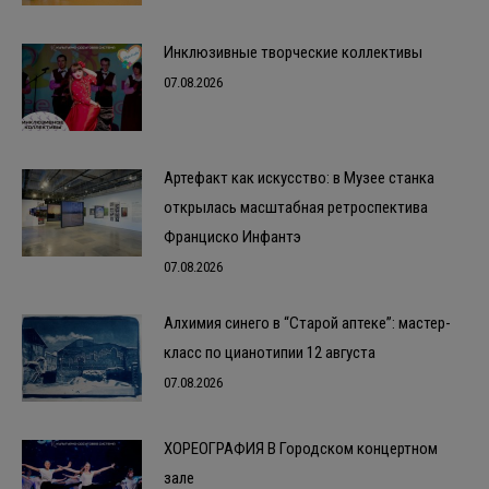
Инклюзивные творческие коллективы
07.08.2026
Артефакт как искусство: в Музее станка
открылась масштабная ретроспектива
Франциско Инфантэ
07.08.2026
Алхимия синего в “Старой аптеке”: мастер-
класс по цианотипии 12 августа
07.08.2026
ХОРЕОГРАФИЯ В Городском концертном
зале