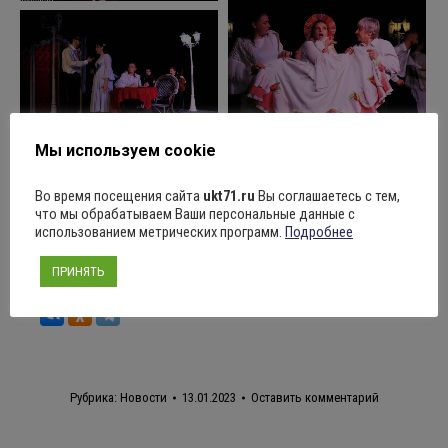
Мы используем cookie
Во время посещения сайта
ukt71.ru
Вы соглашаетесь с тем,
что мы обрабатываем Ваши персональные данные с
использованием метрических программ.
Подробнее
ПРИНЯТЬ
Поделиться
Рубрика:
Новости
13.01.2023
Оставить комментарий