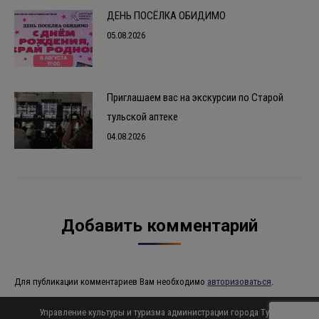
ДЕНЬ ПОСЁЛКА ОБИДИМО
05.08.2026
Приглашаем вас на экскурсии по Старой
тульской аптеке
04.08.2026
Добавить комментарий
Для публикации комментариев Вам необходимо
авторизоваться
.
Управление культуры и туризма администрации города Тулы