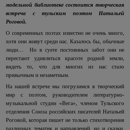
модельной библиотеке состоится творческая
встреча с тульским поэтом Натальей
Роговой.
О современных поэтах известно не очень много,
хотя они живут среди нас. Казалось бы, обычные
люди… Но в суете постоянных забот они не
перестают удивляться красоте родной земли,
видеть то, что для многих из нас стало
привычным и незаметным.
На нашей встрече мы погрузимся в творческий
мир с поэтом, руководителем литературно-
музыкальной студии «Вега», членом Тульского
отделения Союза российских писателей Натальей
Роговой, которая пишет не только стихотворения
различных тематик и направлений, но и сказки.