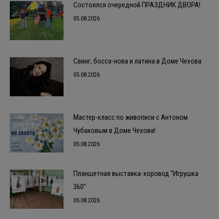
Состоялся очередной ПРАЗДНИК ДВОРА!
05.08.2026
Свинг, босса-нова и латина в Доме Чехова
05.08.2026
Мастер-класс по живописи с Антоном
Чубаковым в Доме Чехова!
05.08.2026
Планшетная выставка-хоровод “Игрушка
360”
05.08.2026