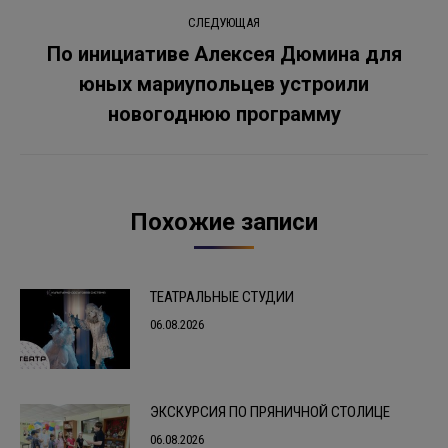
записям
СЛЕДУЮЩАЯ
По инициативе Алексея Дюмина для
юных мариупольцев устроили
Следующая
запись:
новогоднюю программу
Похожие записи
ТЕАТРАЛЬНЫЕ СТУДИИ
06.08.2026
ЭКСКУРСИЯ ПО ПРЯНИЧНОЙ СТОЛИЦЕ
06.08.2026