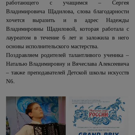
работающего с учащимся – Сергея
Владимировича Щадилова, слова благодарности
хочется выразить и в адрес Надежды
Владимировны Щадиловой, которая работала с
лауреатом в течение 6 лет и заложила в него
основы исполнительского мастерства.
Поздравляем родителей талантливого ученика –
Наталью Владимировну и Вячеслава Алексеевича
– также преподавателей Детской школы искусств
N6.