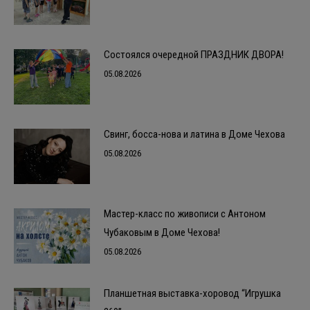
Состоялся очередной ПРАЗДНИК ДВОРА!
05.08.2026
Свинг, босса-нова и латина в Доме Чехова
05.08.2026
Мастер-класс по живописи с Антоном
Чубаковым в Доме Чехова!
05.08.2026
Планшетная выставка-хоровод “Игрушка