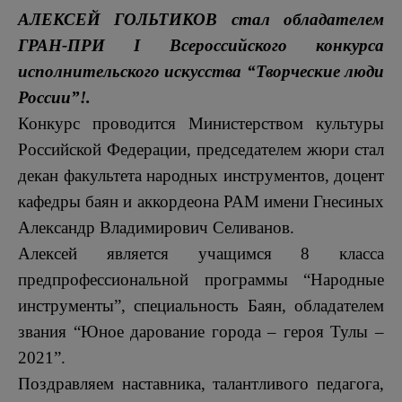
АЛЕКСЕЙ ГОЛЬТИКОВ стал обладателем
ГРАН-ПРИ I Всероссийского конкурса
исполнительского искусства “Творческие люди
России”!.
Конкурс проводится Министерством культуры
Российской Федерации, председателем жюри стал
декан факультета народных инструментов, доцент
кафедры баян и аккордеона РАМ имени Гнесиных
Александр Владимирович Селиванов.
Алексей является учащимся 8 класса
предпрофессиональной программы “Народные
инструменты”, специальность Баян, обладателем
звания “Юное дарование города – героя Тулы –
2021”.
Поздравляем наставника, талантливого педагога,