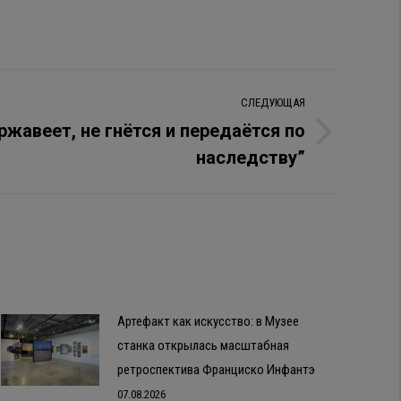
СЛЕДУЮЩАЯ
 ржавеет, не гнётся и передаётся по
наследству”
Артефакт как искусство: в Музее
станка открылась масштабная
ретроспектива Франциско Инфантэ
07.08.2026