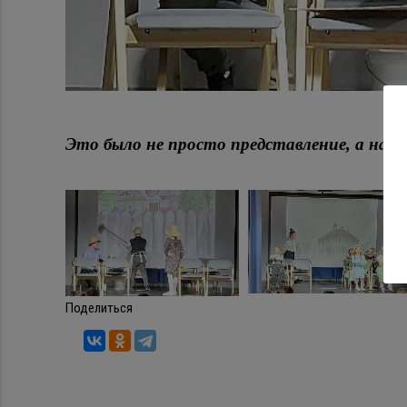
Это было не просто представление, а на
Поделиться