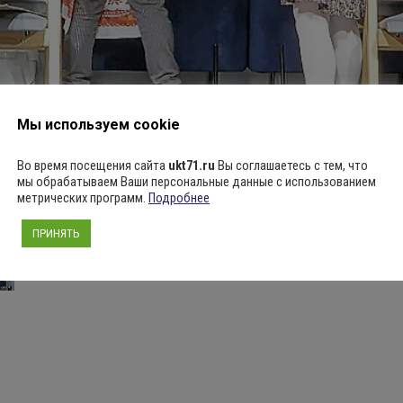
Мы используем cookie
стоящий праздник, напоминающий нам о простых и
Во время посещения сайта
ukt71.ru
Вы соглашаетесь с тем, что
мы обрабатываем Ваши персональные данные с использованием
метрических программ.
Подробнее
ПРИНЯТЬ