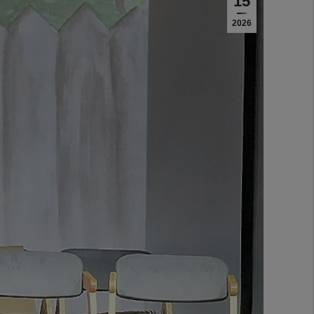
15
2026