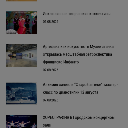
Инклюзивные творческие коллективы
07.08.2026
Артефакт как искусство: в Музее станка
открылась масштабная ретроспектива
Франциско Инфантэ
07.08.2026
Алхимия синего в “Старой аптеке”: мастер-
класс по цианотипии 12 августа
07.08.2026
ХОРЕОГРАФИЯ В Городском концертном
зале