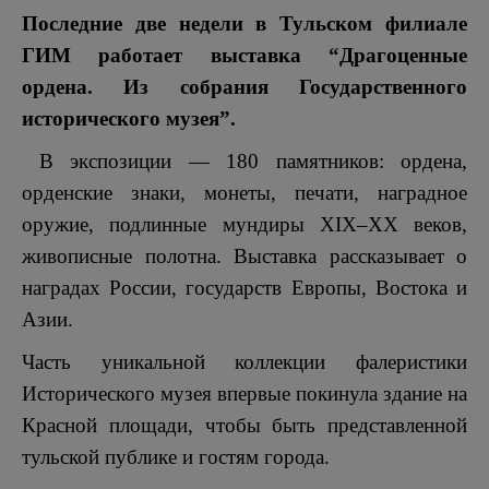
Последние две недели в Тульском филиале
ГИМ работает выставка “Драгоценные
ордена.
Из собрания Государственного
исторического музея”.
В экспозиции — 180 памятников: ордена,
орденские знаки, монеты, печати, наградное
оружие, подлинные мундиры XIX–XX веков,
живописные полотна. Выставка рассказывает о
наградах России, государств Европы, Востока и
Азии.
Часть уникальной коллекции фалеристики
Исторического музея впервые покинула здание на
Красной площади, чтобы быть представленной
тульской публике и гостям города.