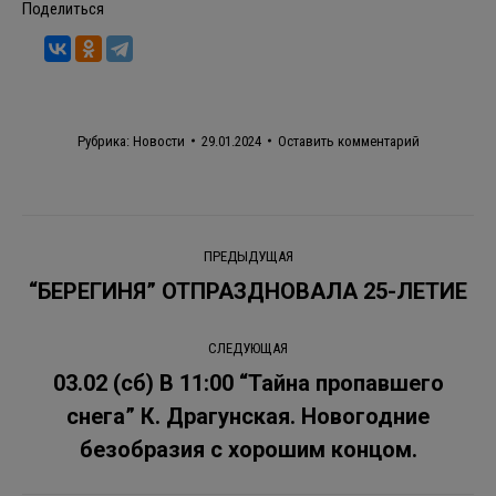
Поделиться
Рубрика:
Новости
29.01.2024
Оставить комментарий
Навигация
ПРЕДЫДУЩАЯ
по
“БЕРЕГИНЯ” ОТПРАЗДНОВАЛА 25-ЛЕТИЕ
Предыдущая
запись:
записям
СЛЕДУЮЩАЯ
03.02 (сб) В 11:00 “Тайна пропавшего
снега” К. Драгунская. Новогодние
Следующая
запись:
безобразия с хорошим концом.