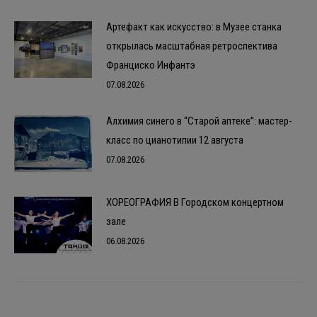
Артефакт как искусство: в Музее станка
открылась масштабная ретроспектива
Франциско Инфантэ
07.08.2026
Алхимия синего в “Старой аптеке”: мастер-
класс по цианотипии 12 августа
07.08.2026
ХОРЕОГРАФИЯ В Городском концертном
зале
06.08.2026