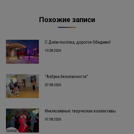
Похожие записи
С Днём посёлка, дорогое Обидимо!
10.08.2026
“Азбука безопасности”
07.08.2026
Инклюзивные творческие коллективы
07.08.2026