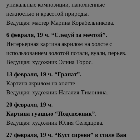
уникальные композиции, наполненные
нежностью и красотой природы.
Ведущая: мастер Марина Корабельникова.
6 февраля, 19 ч. “Следуй за мечтой”.
Интерьерная картина акрилом на холсте с
использованием золотой потали, вуали, перьев.
Ведущая: художник Элина Торос.
13 февраля, 19 ч. “Гранат”.
Картина акрилом на холсте.
Ведущая: художник Наталия Тимонина.
20 февраля, 19 ч.
Картина гуашью “Подснежник”.
Ведущая: художник Юлия Селедцова.
27 февраля, 19 ч. “Куст сирени” в стиле Ван