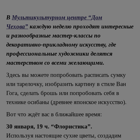
В
Мультикультурном центре “Дом
Чехова”
каждую неделю проходят интересные
и разнообразные мастер-классы по
декоративно-прикладному искусству, где
профессиональные художники делятся
мастерством со всеми желающими.
Здесь вы можете попробовать расписать сумку
или тарелочку, изобразить картину в стиле Ван
Гога, сделать брошь или попробовать себя в
технике осибаны (древнее японское искусство).
Вот что ждёт вас в ближайшее время:
30 января, 19 ч. “Флористика”.
Используя настоящие сухие цветы, создадим