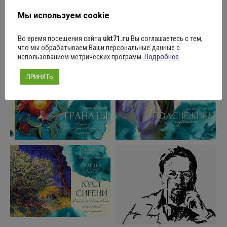
Мы используем cookie
Во время посещения сайта
ukt71.ru
Вы соглашаетесь с тем,
что мы обрабатываем Ваши персональные данные с
использованием метрических программ.
Подробнее
ПРИНЯТЬ