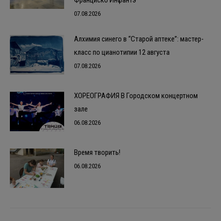
Франциско Инфантэ
07.08.2026
Алхимия синего в “Старой аптеке”: мастер-
класс по цианотипии 12 августа
07.08.2026
ХОРЕОГРАФИЯ В Городском концертном
зале
06.08.2026
Время творить!
06.08.2026