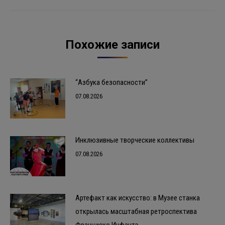
Похожие записи
“Азбука безопасности”
07.08.2026
Инклюзивные творческие коллективы
07.08.2026
Артефакт как искусство: в Музее станка
открылась масштабная ретроспектива