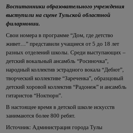
Воспитанники образовательного учреждения
выступили на сцене Тульской областной
филармонии.
Свои номера в программе “Дом, где детство
живет…” представили учащиеся от 5 до 18 лет
разных отделений школы. Среди выступающих –
детский вокальный ансамбль “Росиночка”,
народный коллектив эстрадного вокала “Дебют”,
творческий коллективе “Зареченка”, образцовый
детский хоровой коллектив “Радонеж” и ансамбль
гитаристов “Ноктюрн”.
В настоящее время в детской школе искусств
занимаются более 800 ребят.
Источник: Администрация города Тулы