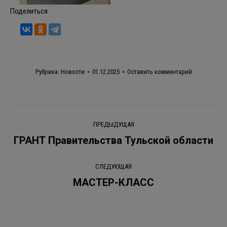
Поделиться
Рубрика:
Новости
01.12.2025
Оставить комментарий
Навигация
ПРЕДЫДУЩАЯ
по
ГРАНТ Правительства Тульской области
Предыдущая
запись:
записям
СЛЕДУЮЩАЯ
МАСТЕР-КЛАСС
Следующая
запись: