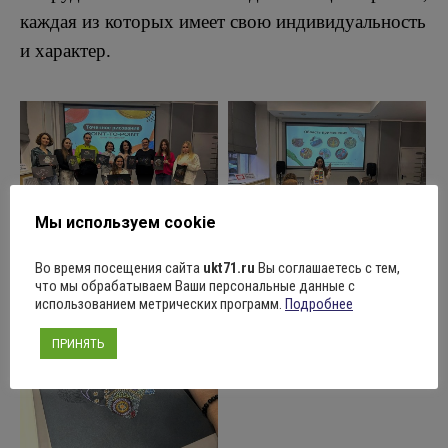
каждая из которых имеет свою индивидуальность
и характер.
Мы используем cookie
Во время посещения сайта
ukt71.ru
Вы соглашаетесь с тем,
что мы обрабатываем Ваши персональные данные с
использованием метрических программ.
Подробнее
ПРИНЯТЬ