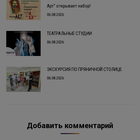
Арт” открывает набор!
06.08.2026
ТЕАТРАЛЬНЫЕ СТУДИИ
06.08.2026
ЭКСКУРСИЯ ПО ПРЯНИЧНОЙ СТОЛИЦЕ
06.08.2026
Добавить комментарий