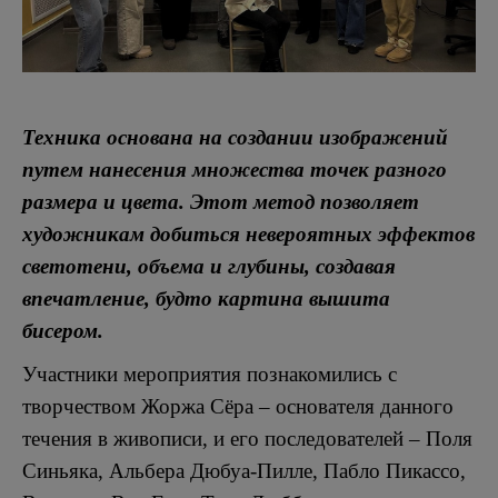
Техника основана на создании изображений
путем нанесения множества точек разного
размера и цвета. Этот метод позволяет
художникам добиться невероятных эффектов
светотени, объема и глубины, создавая
впечатление, будто картина вышита
бисером.
Участники мероприятия познакомились с
творчеством Жоржа Сёра – основателя данного
течения в живописи, и его последователей – Поля
Синьяка, Альбера Дюбуа-Пилле, Пабло Пикассо,