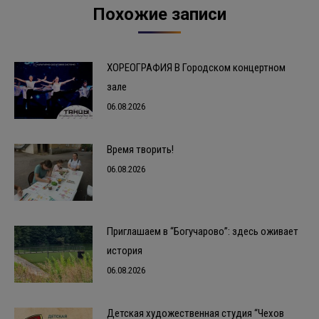
Похожие записи
ХОРЕОГРАФИЯ В Городском концертном
зале
06.08.2026
Время творить!
06.08.2026
Приглашаем в “Богучарово”: здесь оживает
история
06.08.2026
Детская художественная студия “Чехов