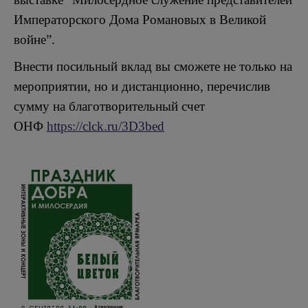
Императорского Дома Романовых в Великой
войне”.
Внести посильный вклад вы сможете не только на
мероприятии, но и дистанционно, перечислив
сумму на благотворительный счет
ОНФ
https://clck.ru/3D3bed