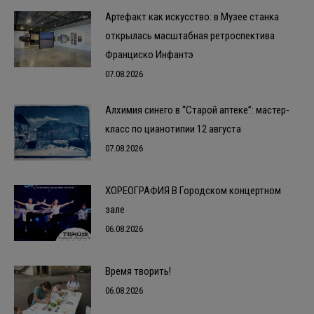
Артефакт как искусство: в Музее станка
открылась масштабная ретроспектива
Франциско Инфантэ
07.08.2026
Алхимия синего в “Старой аптеке”: мастер-
класс по цианотипии 12 августа
07.08.2026
ХОРЕОГРАФИЯ В Городском концертном
зале
06.08.2026
Время творить!
06.08.2026