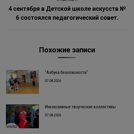
4 сентября в Детской школе искусств №
Следующая
6 состоялся педагогический совет.
запись:
Похожие записи
“Азбука безопасности”
07.08.2026
Инклюзивные творческие коллективы
07.08.2026