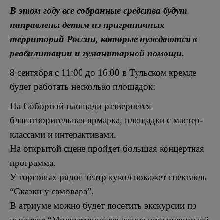
В этом году все собранные средства будут
направлены детям из приграничных
территорий России, которые нуждаются в
реабилитации и гуманитарной помощи.
8 сентября с 11:00 до 16:00 в Тульском кремле
будет работать несколько площадок:
На Соборной площади развернется
благотворительная ярмарка, площадки с мастер-
классами и интерактивами.
На открытой сцене пройдет большая концертная
программа.
У торговых рядов театр кукол покажет спектакль
“Сказки у самовара”.
В атриуме можно будет посетить экскурсии по
выставке “Милосердное служение представителей