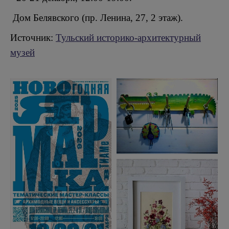
Дом Белявского (пр. Ленина, 27, 2 этаж).
Источник:
Тульский историко-архитектурный
музей