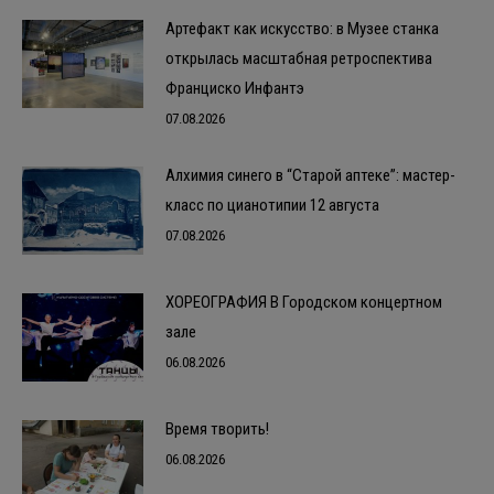
Артефакт как искусство: в Музее станка
открылась масштабная ретроспектива
Франциско Инфантэ
07.08.2026
Алхимия синего в “Старой аптеке”: мастер-
класс по цианотипии 12 августа
07.08.2026
ХОРЕОГРАФИЯ В Городском концертном
зале
06.08.2026
Время творить!
06.08.2026