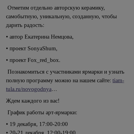
Отметим отдельно авторскую керамику,
самобытную, уникальную, созданную, чтобы
дарить радость:
• автор Екатерина Немцова,
• проект SonyaShum,
• проект Fox_red_box.
Познакомиться с участниками ярмарки и узнать
полную программу можно на нашем сайте:
tiam-
tula.ru/novogodnya
…
Ждем каждого из вас!
График работы арт-ярмарки:
• 19 декабря, 17:00-20:00
• 20-21 декабря, 12:00-19:00.