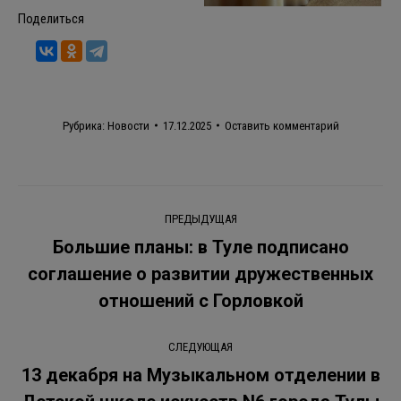
Поделиться
Рубрика:
Новости
17.12.2025
Оставить комментарий
Навигация
ПРЕДЫДУЩАЯ
по
Большие планы: в Туле подписано
соглашение о развитии дружественных
Предыдущая
записям
запись:
отношений с Горловкой
СЛЕДУЮЩАЯ
13 декабря на Музыкальном отделении в