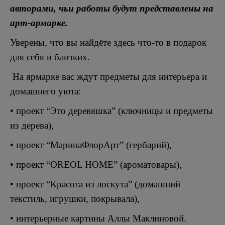
авторами, чьи работы будут представлены на
арт-армарке.
Уверены, что вы найдёте здесь что-то в подарок
для себя и близких.
На ярмарке вас ждут предметы для интерьера и
домашнего уюта:
• проект “Это деревяшка” (ключницы и предметы
из дерева),
• проект “МаринаФлорАрт” (гербарий),
• проект “OREOL HOME” (ароматовары),
• проект “Красота из лоскута” (домашний
текстиль, игрушки, покрывала),
• интерьерные картины Аллы Маклиновой.