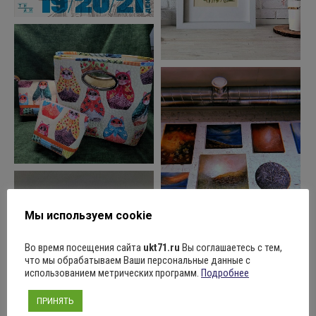
Мы используем cookie
Во время посещения сайта
ukt71.ru
Вы соглашаетесь с тем,
что мы обрабатываем Ваши персональные данные с
использованием метрических программ.
Подробнее
ПРИНЯТЬ