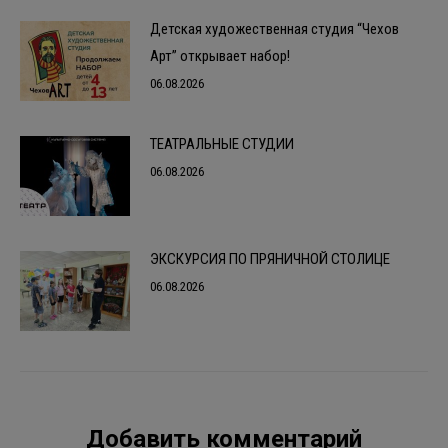
Детская художественная студия “Чехов
Арт” открывает набор!
06.08.2026
ТЕАТРАЛЬНЫЕ СТУДИИ
06.08.2026
ЭКСКУРСИЯ ПО ПРЯНИЧНОЙ СТОЛИЦЕ
06.08.2026
Добавить комментарий