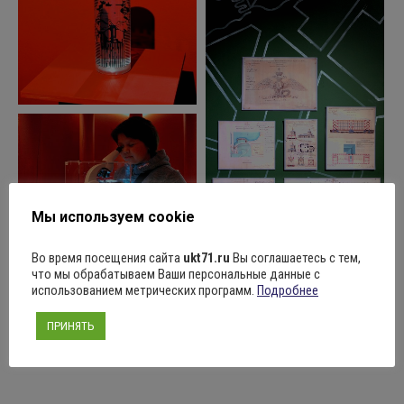
Мы используем cookie
Во время посещения сайта
ukt71.ru
Вы соглашаетесь с тем,
что мы обрабатываем Ваши персональные данные с
использованием метрических программ.
Подробнее
Поделиться
ПРИНЯТЬ