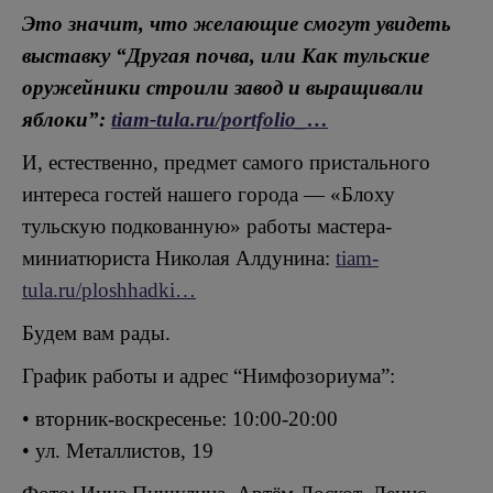
Это значит, что желающие смогут увидеть
выставку “Другая почва, или Как тульские
оружейники строили завод и выращивали
яблоки”:
tiam-tula.ru/portfolio_…
И, естественно, предмет самого пристального
интереса гостей нашего города — «Блоху
тульскую подкованную» работы мастера-
миниатюриста Николая Алдунина:
tiam-
tula.ru/ploshhadki…
Будем вам рады.
График работы и адрес “Нимфозориума”:
• вторник-воскресенье: 10:00-20:00
• ул. Металлистов, 19