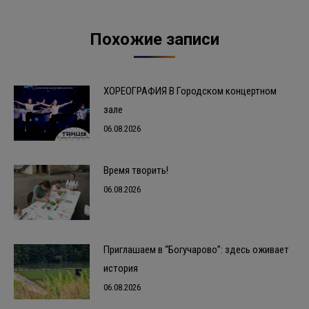
Похожие записи
ХОРЕОГРАФИЯ В Городском концертном
зале
06.08.2026
Время творить!
06.08.2026
Приглашаем в “Богучарово”: здесь оживает
история
06.08.2026