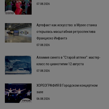
07.08.2026
Артефакт как искусство: в Музее станка
открылась масштабная ретроспектива
Франциско Инфантэ
07.08.2026
Алхимия синего в “Старой аптеке”: мастер-
класс по цианотипии 12 августа
07.08.2026
ХОРЕОГРАФИЯ В Городском концертном
зале
06.08.2026