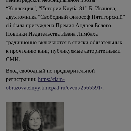
“Коллекция”, “Истории Клуба-81” Б. Иванова,
двухтомника “Свободный философ Пятигорский”
ей была присуждена Премия Андрея Белого.
Новинки Издательства Ивана Лимбаха
традиционно включаются в списки обязательных
к прочтению книг, публикуемые авторитетными
СМИ.
Вход свободный по предварительной
регистрации:
https://tiam-
obrazovatelnyy.timepad.ru/event/2565591/
.