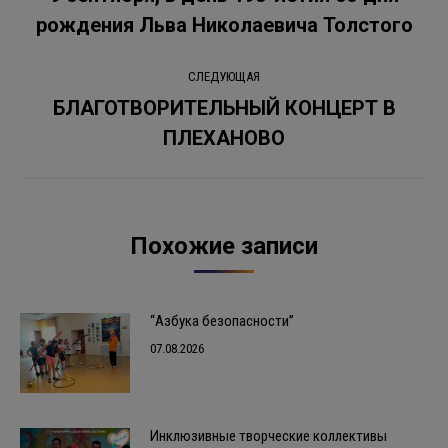
Предыдущая
рождения Льва Николаевича Толстого
записям
запись:
СЛЕДУЮЩАЯ
БЛАГОТВОРИТЕЛЬНЫЙ КОНЦЕРТ В
Следующая
ПЛЕХАНОВО
запись:
Похожие записи
“Азбука безопасности”
07.08.2026
Инклюзивные творческие коллективы