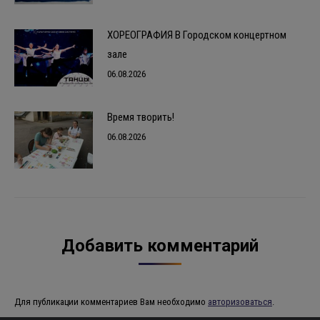
ХОРЕОГРАФИЯ В Городском концертном
зале
06.08.2026
Время творить!
06.08.2026
Добавить комментарий
Для публикации комментариев Вам необходимо
авторизоваться
.