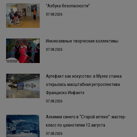
“Азбука безопасности”
07.08.2026
Инклюзивные творческие коллективы
07.08.2026
Артефакт как искусство: в Музее станка
открылась масштабная ретроспектива
Франциско Инфантэ
07.08.2026
Алхимия синего в “Старой аптеке”: мастер-
класс по цианотипии 12 августа
07.08.2026