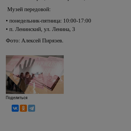
Музей передовой:
• понедельник-пятница: 10:00-17:00
• п. Ленинский, ул. Ленина, 3
Фото: Алексей Пирязев.
Поделиться