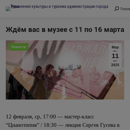
Поис
Поиск:
Ждём вас в музее с 11 по 16 марта
Вы здесь:
Новости
Мар
11
2025
12 февраля, ср, 17:00 — мастер-класс
“Цианотипия” / 18:30 — лекция Сергея Гусева в