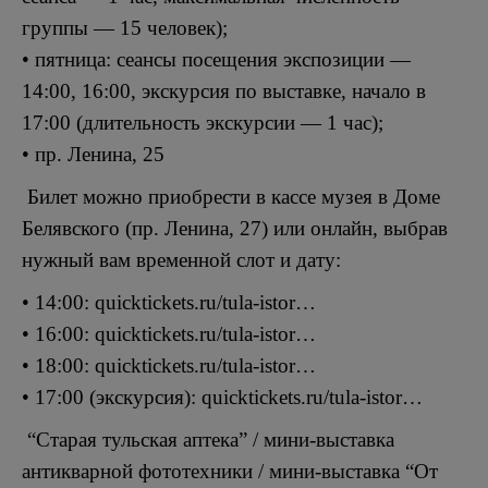
группы — 15 человек);
• пятница: сеансы посещения экспозиции —
14:00, 16:00, экскурсия по выставке, начало в
17:00 (длительность экскурсии — 1 час);
• пр. Ленина, 25
Билет можно приобрести в кассе музея в Доме
Белявского (пр. Ленина, 27) или онлайн, выбрав
нужный вам временной слот и дату:
• 14:00: quicktickets.ru/tula-istor…
• 16:00: quicktickets.ru/tula-istor…
• 18:00: quicktickets.ru/tula-istor…
• 17:00 (экскурсия): quicktickets.ru/tula-istor…
“Старая тульская аптека” / мини-выставка
антикварной фототехники / мини-выставка “От