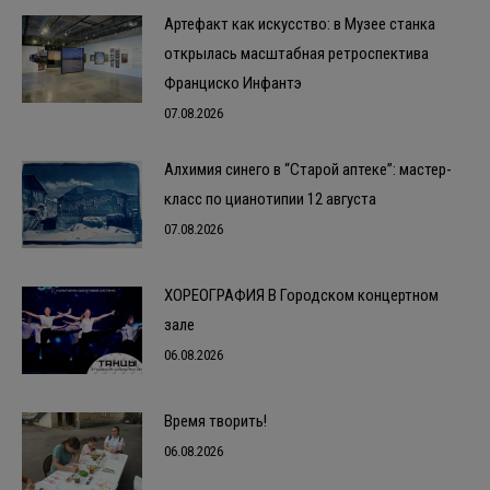
Артефакт как искусство: в Музее станка
открылась масштабная ретроспектива
Франциско Инфантэ
07.08.2026
Алхимия синего в “Старой аптеке”: мастер-
класс по цианотипии 12 августа
07.08.2026
ХОРЕОГРАФИЯ В Городском концертном
зале
06.08.2026
Время творить!
06.08.2026