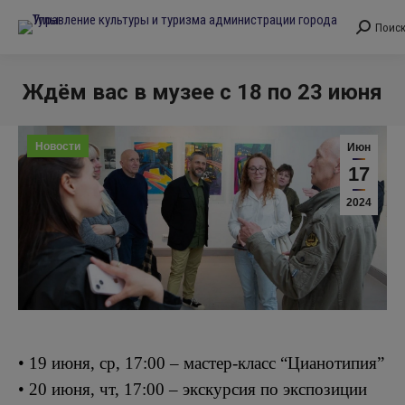
Поис
Поиск:
Ждём вас в музее с 18 по 23 июня
Вы здесь:
Новости
Июн
17
2024
• 19 июня, ср, 17:00 – мастер-класс “Цианотипия”
• 20 июня, чт, 17:00 – экскурсия по экспозиции