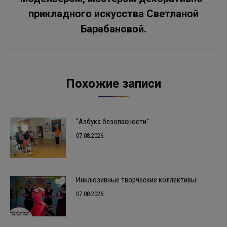
Следующая
прикладного искусства Светланой
запись:
Барабановой.
Похожие записи
“Азбука безопасности”
07.08.2026
Инклюзивные творческие коллективы
07.08.2026