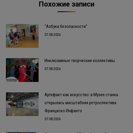
Похожие записи
“Азбука безопасности”
07.08.2026
Инклюзивные творческие коллективы
07.08.2026
Артефакт как искусство: в Музее станка
открылась масштабная ретроспектива
Франциско Инфантэ
07.08.2026