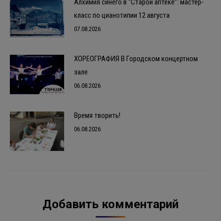
Алхимия синего в “Старой аптеке”: мастер-
класс по цианотипии 12 августа
07.08.2026
ХОРЕОГРАФИЯ В Городском концертном
зале
06.08.2026
Время творить!
06.08.2026
Добавить комментарий