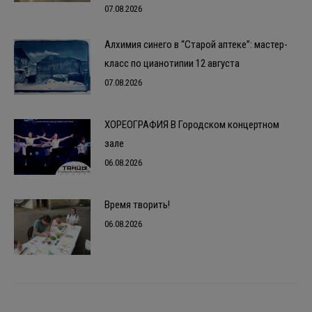
07.08.2026
Алхимия синего в “Старой аптеке”: мастер-
класс по цианотипии 12 августа
07.08.2026
ХОРЕОГРАФИЯ В Городском концертном
зале
06.08.2026
Время творить!
06.08.2026