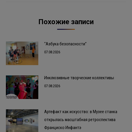
Похожие записи
“Азбука безопасности”
07.08.2026
Инклюзивные творческие коллективы
07.08.2026
Артефакт как искусство: в Музее станка
открылась масштабная ретроспектива
Франциско Инфантэ