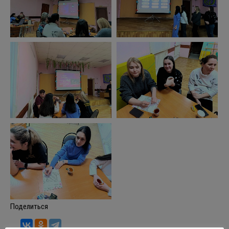
Поделиться