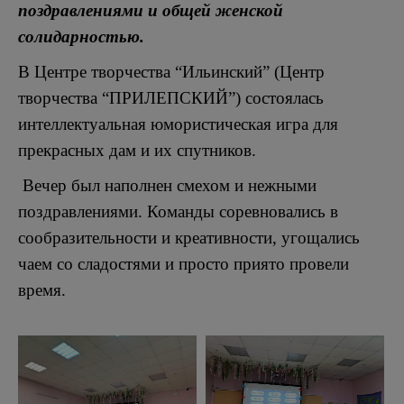
поздравлениями и общей женской
солидарностью.
В Центре творчества “Ильинский” (Центр
творчества “ПРИЛЕПСКИЙ”) состоялась
интеллектуальная юмористическая игра для
прекрасных дам и их спутников.
Вечер был наполнен смехом и нежными
поздравлениями. Команды соревновались в
сообразительности и креативности, угощались
чаем со сладостями и просто приято провели
время.