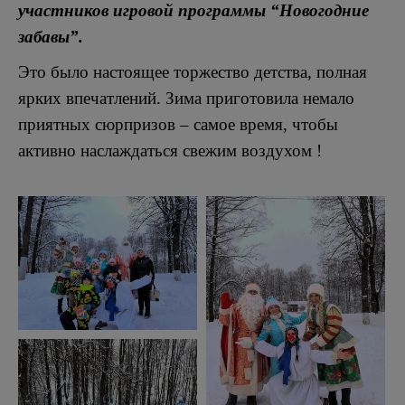
участников игровой программы “Новогодние
забавы”.
Это было настоящее торжество детства, полная
ярких впечатлений. Зима приготовила немало
приятных сюрпризов – самое время, чтобы
активно наслаждаться свежим воздухом !