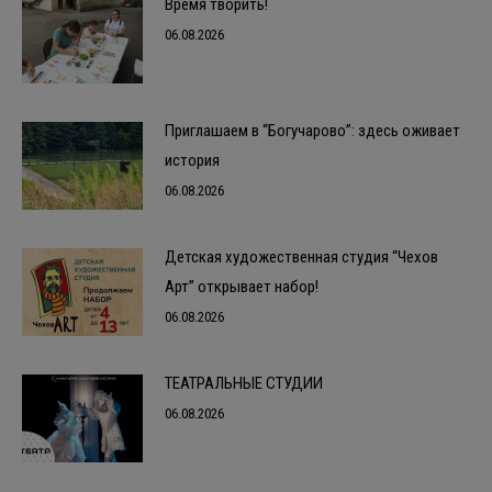
Время творить!
06.08.2026
Приглашаем в “Богучарово”: здесь оживает
история
06.08.2026
Детская художественная студия “Чехов
Арт” открывает набор!
06.08.2026
ТЕАТРАЛЬНЫЕ СТУДИИ
06.08.2026