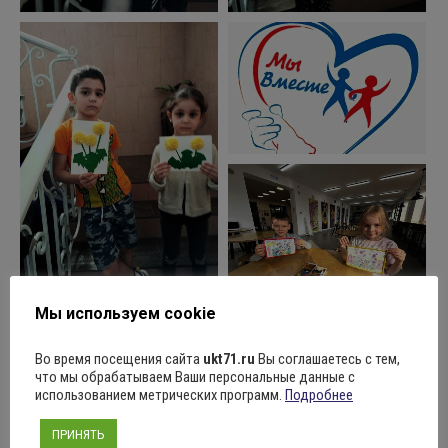
Мы используем cookie
Во время посещения сайта
ukt71.ru
Вы соглашаетесь с тем,
что мы обрабатываем Ваши персональные данные с
использованием метрических программ.
Подробнее
ПРИНЯТЬ