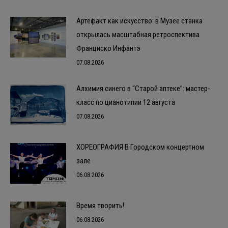
Артефакт как искусство: в Музее станка
открылась масштабная ретроспектива
Франциско Инфантэ
07.08.2026
Алхимия синего в “Старой аптеке”: мастер-
класс по цианотипии 12 августа
07.08.2026
ХОРЕОГРАФИЯ В Городском концертном
зале
06.08.2026
Время творить!
06.08.2026