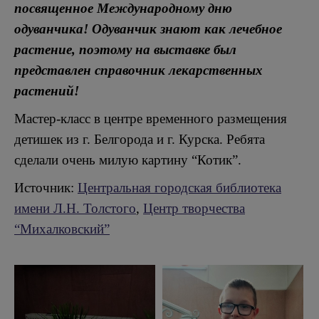
посвященное Международному дню
одуванчика! Одуванчик знают как лечебное
растение, поэтому на выставке был
представлен справочник лекарственных
растений!
Мастер-класс в центре временного размещения
детишек из г. Белгорода и г. Курска. Ребята
сделали очень милую картину “Котик”.
Источник:
Центральная городская библиотека
имени Л.Н. Толстого
,
Центр творчества
“Михалковский”