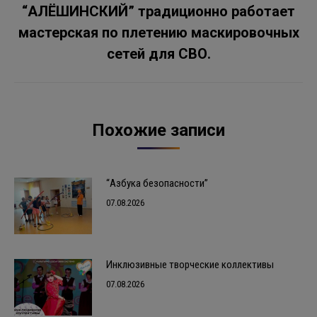
“АЛЁШИНСКИЙ” традиционно работает
Следующая
мастерская по плетению маскировочных
запись:
сетей для СВО.
Похожие записи
“Азбука безопасности”
07.08.2026
Инклюзивные творческие коллективы
07.08.2026