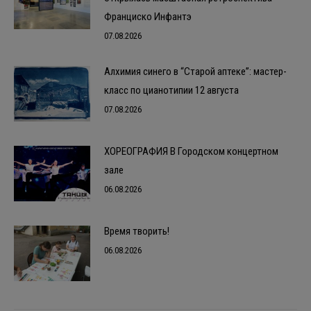
Франциско Инфантэ
07.08.2026
Алхимия синего в “Старой аптеке”: мастер-
класс по цианотипии 12 августа
07.08.2026
ХОРЕОГРАФИЯ В Городском концертном
зале
06.08.2026
Время творить!
06.08.2026