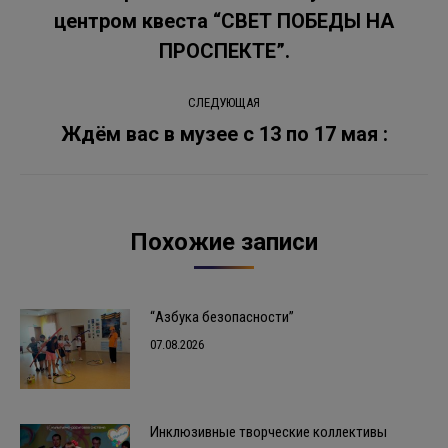
центром квеста “СВЕТ ПОБЕДЫ НА
Предыдущая
записям
запись:
ПРОСПЕКТЕ”.
СЛЕДУЮЩАЯ
Ждём вас в музее с 13 по 17 мая :
Следующая
запись:
Похожие записи
“Азбука безопасности”
07.08.2026
Инклюзивные творческие коллективы