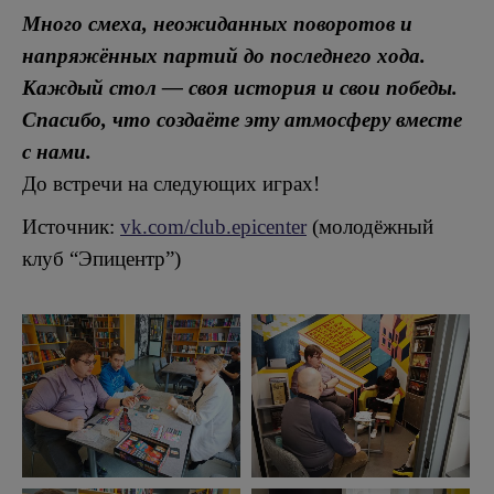
Много смеха, неожиданных поворотов и
напряжённых партий до последнего хода.
Каждый стол — своя история и свои победы.
Спасибо, что создаёте эту атмосферу вместе
с нами.
До встречи на следующих играх!
Источник:
vk.com/club.epicenter
(молодёжный
клуб “Эпицентр”)