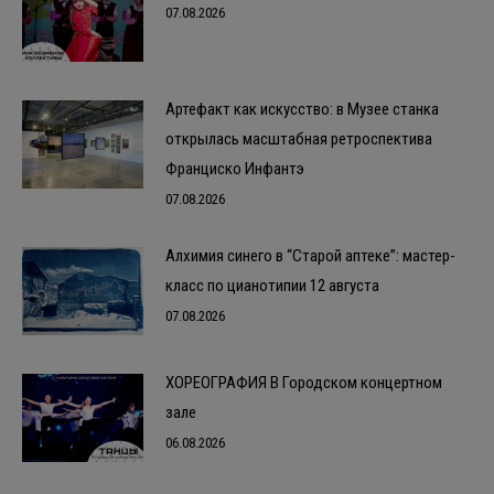
07.08.2026
Артефакт как искусство: в Музее станка
открылась масштабная ретроспектива
Франциско Инфантэ
07.08.2026
Алхимия синего в “Старой аптеке”: мастер-
класс по цианотипии 12 августа
07.08.2026
ХОРЕОГРАФИЯ В Городском концертном
зале
06.08.2026