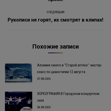
СЛЕДУЮЩАЯ
Рукописи не горят, их смотрят в клипах!
Следующая
запись:
Похожие записи
Алхимия синего в “Старой аптеке”: мастер-
класс по цианотипии 12 августа
07.08.2026
ХОРЕОГРАФИЯ В Городском концертном
зале
06.08.2026