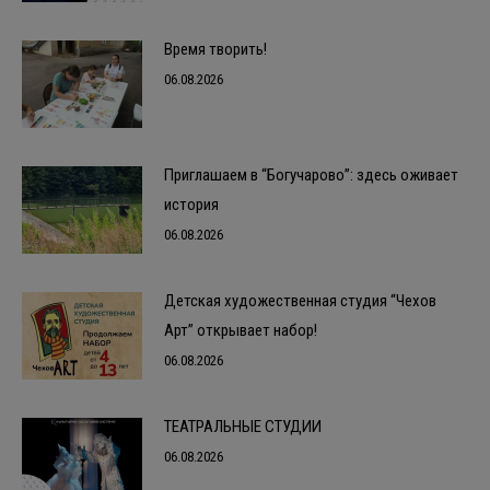
Время творить!
06.08.2026
Приглашаем в “Богучарово”: здесь оживает
история
06.08.2026
Детская художественная студия “Чехов
Арт” открывает набор!
06.08.2026
ТЕАТРАЛЬНЫЕ СТУДИИ
06.08.2026