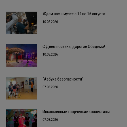
Ждём вас в музее с 12 по 16 августа:
10.08.2026
С Днём посёлка, дорогое Обидимо!
10.08.2026
“Азбука безопасности”
07.08.2026
Инклюзивные творческие коллективы
07.08.2026