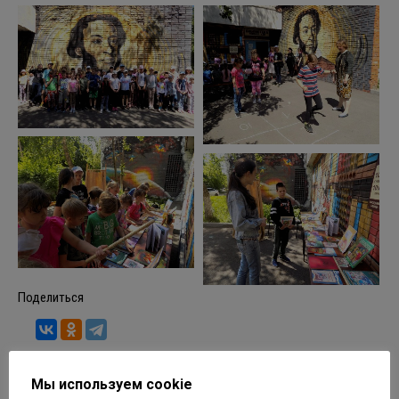
Поделиться
Мы используем cookie