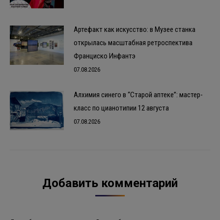
Артефакт как искусство: в Музее станка
открылась масштабная ретроспектива
Франциско Инфантэ
07.08.2026
Алхимия синего в “Старой аптеке”: мастер-
класс по цианотипии 12 августа
07.08.2026
Добавить комментарий