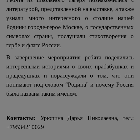
литературой, представленной на выставке, а также
узнали много интересного о столице нашей
Родины городе-герое Москве, о государственных
символах страны, послушали стихотворения о
гербе и флаге России.
В завершение мероприятия ребята поделились
интересными историями о своих прабабушках и
прадедушках и порассуждали о том, что они
понимают под словом “Родина” и почему Россия
была названа таким именем.
Контакты:
Урюпина Дарья Николаевна, тел.:
+79534210029