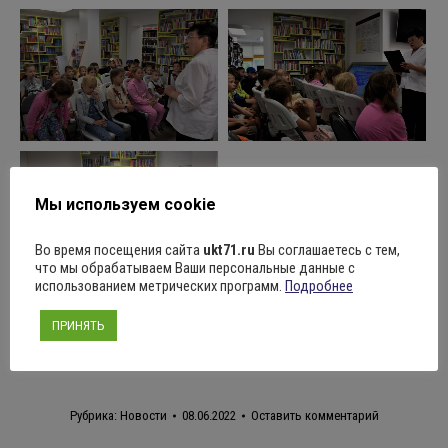
Мы используем cookie
Во время посещения сайта
ukt71.ru
Вы соглашаетесь с тем,
что мы обрабатываем Ваши персональные данные с
использованием метрических программ.
Подробнее
Поделиться
ПРИНЯТЬ
Рубрика:
Новости
08.06.2022
Оставить комментарий