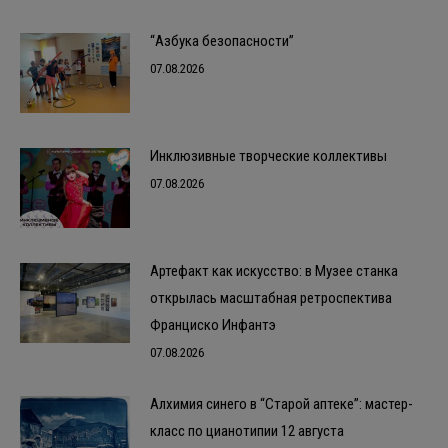
“Азбука безопасности”
07.08.2026
Инклюзивные творческие коллективы
07.08.2026
Артефакт как искусство: в Музее станка
открылась масштабная ретроспектива
Франциско Инфантэ
07.08.2026
Алхимия синего в “Старой аптеке”: мастер-
класс по цианотипии 12 августа