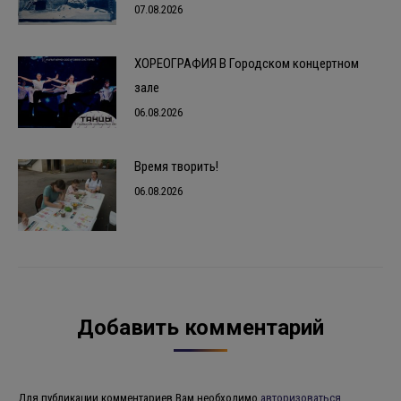
07.08.2026
ХОРЕОГРАФИЯ В Городском концертном
зале
06.08.2026
Время творить!
06.08.2026
Добавить комментарий
Для публикации комментариев Вам необходимо
авторизоваться
.