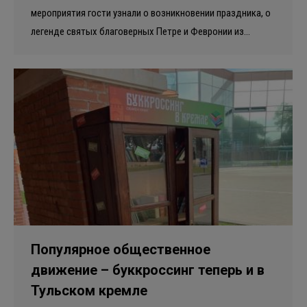
мероприятия гости узнали о возникновении праздника, о
легенде святых благоверных Петре и Февронии из…
Популярное общественное
движение – буккроссинг теперь и в
Тульском кремле