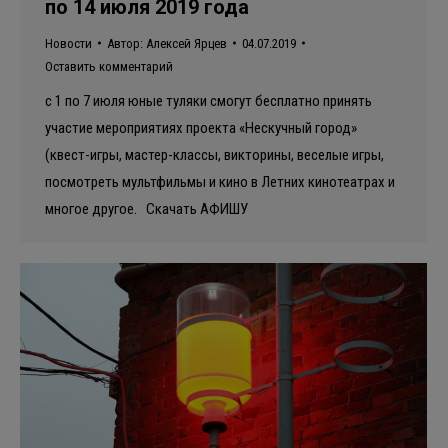
по 14 июля 2019 года
Новости
Автор:
Алексей Ярцев
04.07.2019
Оставить комментарий
с 1 по 7 июля юные туляки смогут бесплатно принять
участие мероприятиях проекта «Нескучный город»
(квест-игры, мастер-классы, викторины, веселые игры,
посмотреть мультфильмы и кино в Летних кинотеатрах и
многое другое. Скачать АФИШУ