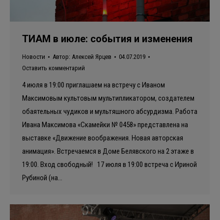
ТИАМ в июле: события и изменения
Новости
Автор:
Алексей Ярцев
04.07.2019
Оставить комментарий
4 июля в 19:00 приглашаем на встречу с Иваном
Максимовым культовым мультипликатором, создателем
обаятельных чудиков и мультяшного абсурдизма. Работа
Ивана Максимова «Скамейки № 0458» представлена на
выставке «Движение воображения. Новая авторская
анимация». Встречаемся в Доме Белявского на 2 этаже в
19:00. Вход свободный! 17 июля в 19:00 встреча с Ириной
Рубиной (на…