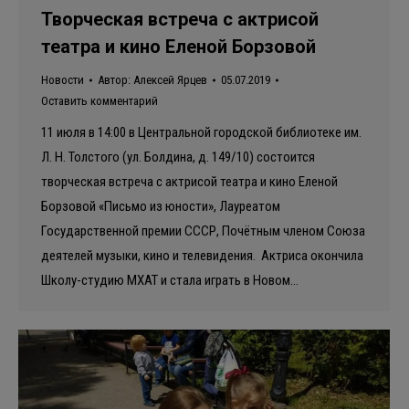
Творческая встреча с актрисой
театра и кино Еленой Борзовой
Новости
Автор:
Алексей Ярцев
05.07.2019
Оставить комментарий
11 июля в 14:00 в Центральной городской библиотеке им.
Л. Н. Толстого (ул. Болдина, д. 149/10) состоится
творческая встреча с актрисой театра и кино Еленой
Борзовой «Письмо из юности», Лауреатом
Государственной премии СССР, Почётным членом Союза
деятелей музыки, кино и телевидения. Актриса окончила
Школу-студию МХАТ и стала играть в Новом…