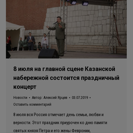
8 июля на главной сцене Казанской
набережной состоится праздничный
концерт
Новости
Автор:
Алексей Ярцев
03.07.2019
Оставить комментарий
8 июля вся Россия отмечает день семьи, любви и
верности. Этот праздник приурочен ко дню памяти
святых князя Петра и его жены Февронии,