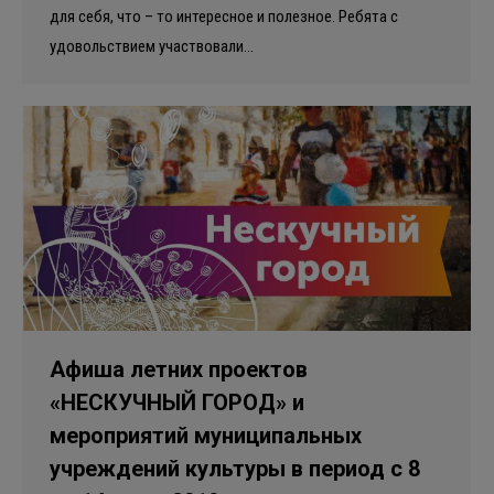
для себя, что – то интересное и полезное. Ребята с
удовольствием участвовали…
Афиша летних проектов
«НЕСКУЧНЫЙ ГОРОД» и
мероприятий муниципальных
учреждений культуры в период с 8