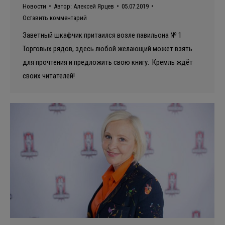
Новости
Автор:
Алексей Ярцев
05.07.2019
Оставить комментарий
Заветный шкафчик притаился возле павильона № 1
Торговых рядов, здесь любой желающий может взять
для прочтения и предложить свою книгу. Кремль ждёт
своих читателей!