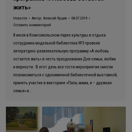
жить»
Новости
Автор:
Алексей Ярцев
08.07.2019
Оставить комментарий
8 июля в Комсомольском парке культуры и отдыха
сотрудники модельной библиотеки №3 провели
литературно-развлекательную программу «А любовь
остается жить» в честь празднования Дня семьи, любви
и верности. В этот день все гости мероприятия смогли
познакомиться с одноименной библиотечной выставкой,
принять участие в викторине «Папа, мама, я – дружная
семья» и…