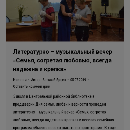
Литературно – музыкальный вечер
«Семья, согретая любовью, всегда
надежна и крепка»
Новости
Автор:
Алексей Ярцев
05.07.2019
Оставить комментарий
5 июля в Центральной районной библиотеке в
преддверии Дня семьи, любви и верности проведен
литературно – музыкальный вечер «Семья, согретая
любовью, всегда надежна и крепка» и веселая семейная
программа «Вместе весело шагать по просторам». В ходе