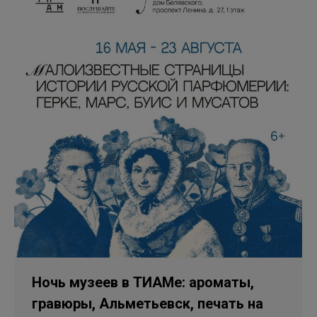
Ночь музеев в ТИАМе: ароматы,
гравюры, Альметьевск, печать на