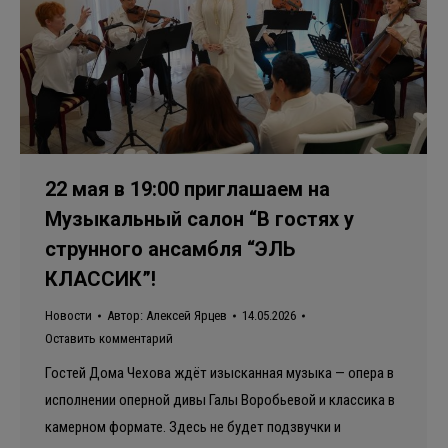
22 мая в 19:00 приглашаем на
Музыкальный салон “В гостях у
струнного ансамбля “ЭЛЬ
КЛАССИК”!
Новости
Автор:
Алексей Ярцев
14.05.2026
Оставить комментарий
Гостей Дома Чехова ждёт изысканная музыка — опера в
исполнении оперной дивы Галы Воробьевой и классика в
камерном формате. Здесь не будет подзвучки и