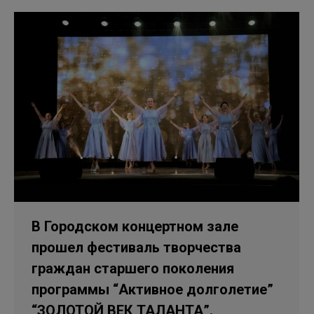
В Городском концертном зале
прошел фестиваль творчества
граждан старшего поколения
программы “Активное долголетие”
“ЗОЛОТОЙ ВЕК ТАЛАНТА”.