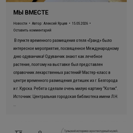
МЫ ВМЕСТЕ
Новости
Автор:
Алексей Ярцев
15.05.2026
Оставить комментарий
В пункте временного размещения отеля «Гранд» было
интересное мероприятие, посвященное Международному
дню одуванчика! Одуванчик знают как лечебное
растение, поэтому на выставке был представлен
справочник лекарственных растений! Мастер-класс в
центре временного размещения детишек из г. Белгорода
и г. Курска. Ребята сделали очень милую картину “Котик”.
Источник: Центральная городская библиотека имени Л.Н.
…