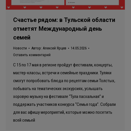
Счастье рядом: в Тульской области
отметят Международный день
семей
Новости
Автор:
Алексей Ярцев
14.05.2026
Оставить комментарий
С 15 по 17 мая в регионе пройдут фестивали, концерты,
мастер-классы, встречи и семейные праздники. Туляки
смогут попробовать блюда по рецептам семьи Толстых,
побывать на тематических экскурсиях, услышать
хоровую музыку на фестивале “Тула пасхальная” и
поддержать участников конкурса “Семья года”. Собрали
для вас афишу мероприятий, которые можно посетить
всей семьей