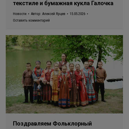
текстиле и бумажная кукла Галочка
Новости
Автор:
Алексей Ярцев
15.05.2026
Оставить комментарий
Поздравляем Фольклорный