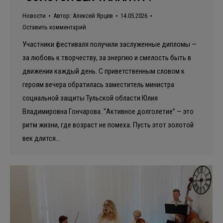
Новости
Автор:
Алексей Ярцев
14.05.2026
Оставить комментарий
Участники фестиваля получили заслуженные дипломы —
за любовь к творчеству, за энергию и смелость быть в
движении каждый день. С приветственным словом к
героям вечера обратилась заместитель министра
социальной защиты Тульской области Юлия
Владимировна Гончарова. “Активное долголетие” — это
ритм жизни, где возраст не помеха. Пусть этот золотой
век длится…