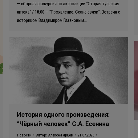
— сборная экскурсия по экспозиции “Старая тульская
аптека” / 18:00 — “Проявление. Сеанс связи”. Встреча с
историком Владимиром Глазковым…
История одного произведения:
“Чёрный человек” С.А. Есенина
Новости
Автор:
Алексей Ярцев
21.07.2025