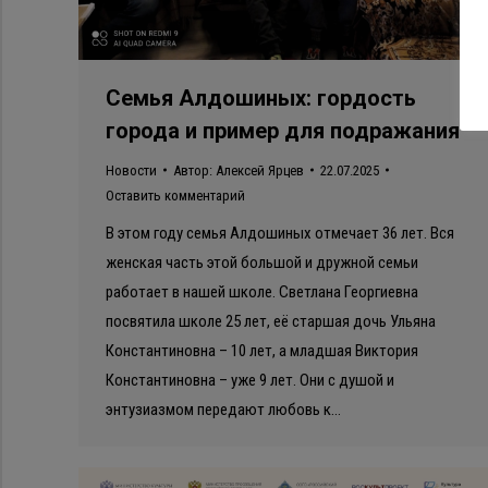
Семья Алдошиных: гордость
города и пример для подражания
Новости
Автор:
Алексей Ярцев
22.07.2025
Оставить комментарий
В этом году семья Алдошиных отмечает 36 лет. Вся
женская часть этой большой и дружной семьи
работает в нашей школе. Светлана Георгиевна
посвятила школе 25 лет, её старшая дочь Ульяна
Константиновна – 10 лет, а младшая Виктория
Константиновна – уже 9 лет. Они с душой и
энтузиазмом передают любовь к…