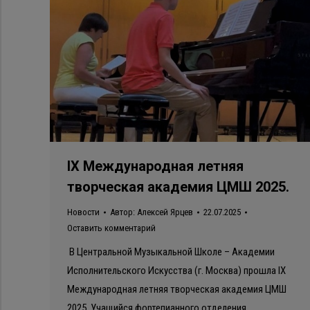
IX Международная летняя
творческая академия ЦМШ 2025.
Новости
Автор:
Алексей Ярцев
22.07.2025
Оставить комментарий
В Центральной Музыкальной Школе – Академии
Исполнительского Искусства (г. Москва) прошла IX
Международная летняя творческая академия ЦМШ
2025. Учащийся фортепианного отделения