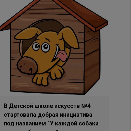
В Детской школе искусств №4
стартовала добрая инициатива
под названием “У каждой собаки