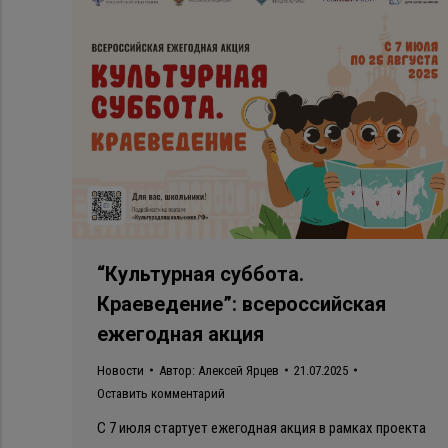
“Культурная суббота.
Краеведение”: всероссийская
ежегодная акция
Новости
Автор:
Алексей Ярцев
21.07.2025
Оставить комментарий
С 7 июля стартует ежегодная акция в рамках проекта