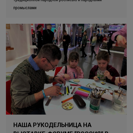
промыслами
НАША РУКОДЕЛЬНИЦА НА