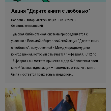
Акция “Дарите книги с любовью”
Новости
Автор:
Алексей Ярцев
07.02.2024
Оставить комментарий
Тульская библиотечная система присоединяется к
участию в Восьмой общероссийской акции “Дарите книги
с любовью”, приуроченной к Международному дню
книгодарения, который отмечается 14 февраля. С 12 по
18 февраля вы можете принести в дар библиотекам свои
книги! Главная идея акции – напомнить о том, что книга
была и остается прекрасным подарком.…