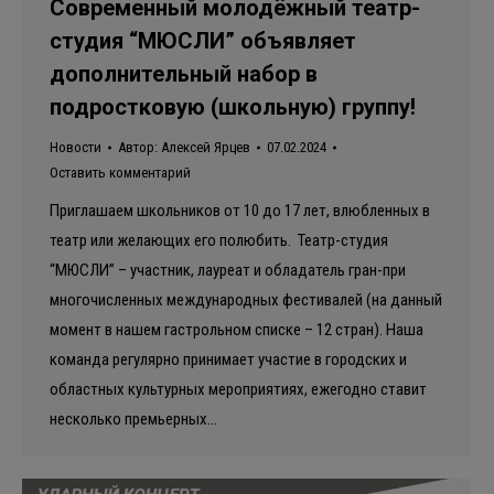
Современный молодёжный театр-
студия “МЮСЛИ” объявляет
дополнительный набор в
подростковую (школьную) группу!
Новости
Автор:
Алексей Ярцев
07.02.2024
Оставить комментарий
Приглашаем школьников от 10 до 17 лет, влюбленных в
театр или желающих его полюбить. Театр-студия
“МЮСЛИ” – участник, лауреат и обладатель гран-при
многочисленных международных фестивалей (на данный
момент в нашем гастрольном списке – 12 стран). Наша
команда регулярно принимает участие в городских и
областных культурных мероприятиях, ежегодно ставит
несколько премьерных…