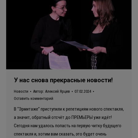
У нас снова прекрасные новости!
Новости
Автор:
Алексей Ярцев
07.02.2024
Оставить комментарий
В “Эрмитаже” приступили к репетициям нового спектакля,
а значит, обратный отсчёт до ПРЕМЬЕРЫ уже идёт!
Сегодня нам удалось попасть на первую читку будущего
спектакля и, хотим вам сказать, это будет очень