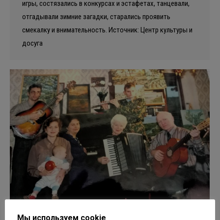
игры, состязались в конкурсах и эстафетах, танцевали,
отгадывали зимние загадки, старались проявить
смекалку и внимательность. Источник: Центр культуры и
досуга
Мы используем cookie