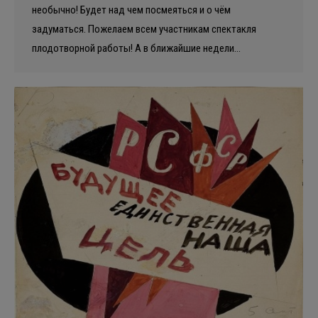
необычно! Будет над чем посмеяться и о чём
задуматься. Пожелаем всем участникам спектакля
плодотворной работы! А в ближайшие недели…