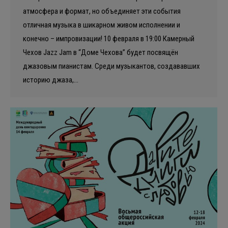
атмосфера и формат, но объединяет эти события
отличная музыка в шикарном живом исполнении и
конечно – импровизации! 10 февраля в 19:00 Камерный
Чехов Jazz Jam в “Доме Чехова” будет посвящён
джазовым пианистам. Среди музыкантов, создававших
историю джаза,…