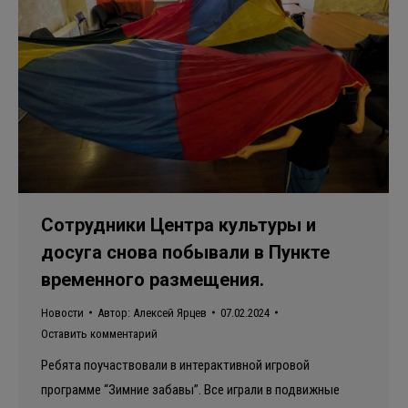
Сотрудники Центра культуры и
досуга снова побывали в Пункте
временного размещения.
Новости
Автор:
Алексей Ярцев
07.02.2024
Оставить комментарий
Ребята поучаствовали в интерактивной игровой
программе “Зимние забавы”. Все играли в подвижные