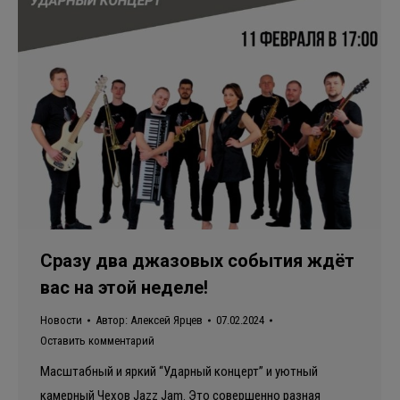
Сразу два джазовых события ждёт
вас на этой неделе!
Новости
Автор:
Алексей Ярцев
07.02.2024
Оставить комментарий
Масштабный и яркий “Ударный концерт” и уютный
камерный Чехов Jazz Jam. Это совершенно разная