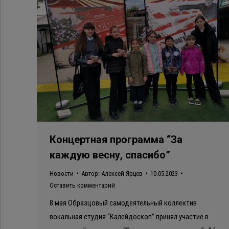
Концертная программа “За
каждую весну, спасибо”
Новости
Автор:
Алексей Ярцев
10.05.2023
Оставить комментарий
8 мая Образцовый самодеятельный коллектив
вокальная студия “Калейдоскоп” принял участие в