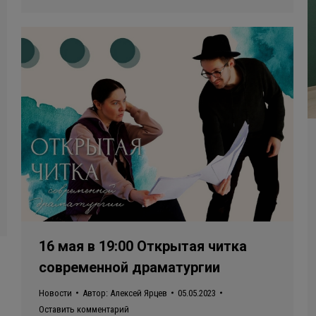
16 мая в 19:00 Открытая читка
современной драматургии
Новости
Автор:
Алексей Ярцев
05.05.2023
Оставить комментарий