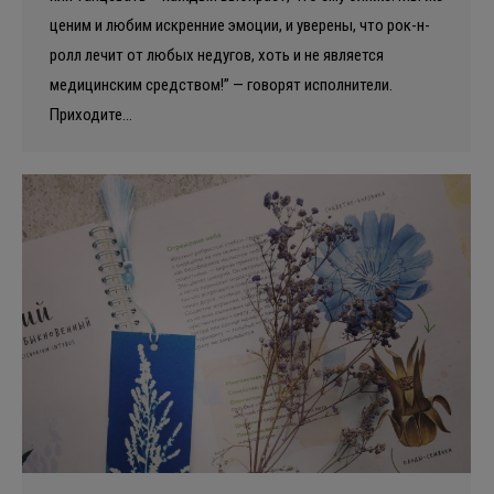
ценим и любим искренние эмоции, и уверены, что рок-н-
ролл лечит от любых недугов, хоть и не является
медицинским средством!” — говорят исполнители.
Приходите…