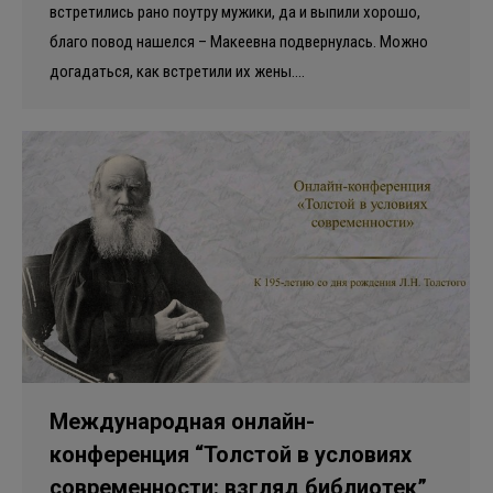
встретились рано поутру мужики, да и выпили хорошо,
благо повод нашелся – Макеевна подвернулась. Можно
догадаться, как встретили их жены.…
Международная онлайн-
конференция “Толстой в условиях
современности: взгляд библиотек”