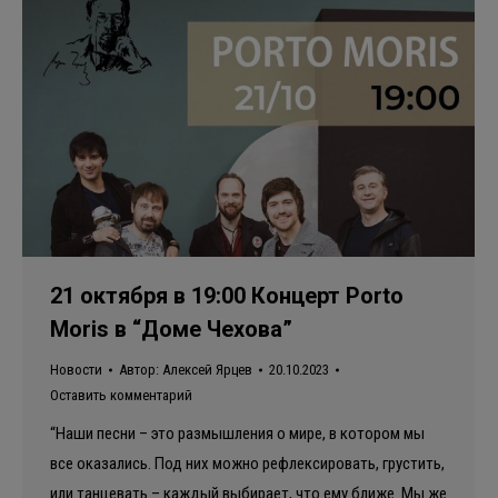
21 октября в 19:00 Концерт Porto
Moris в “Доме Чехова”
Новости
Автор:
Алексей Ярцев
20.10.2023
Оставить комментарий
“Наши песни – это размышления о мире, в котором мы
все оказались. Под них можно рефлексировать, грустить,
или танцевать – каждый выбирает, что ему ближе. Мы же