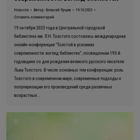
Новости
Автор:
Алексей Ярцев
19.10.2023
Оставить комментарий
19 октября 2023 года в Центральной городской
библиотеке им. Л.Н. Толстого состоялась международная
онлайн-конференция “Толстой в условиях
современности: взгляд библиотек”, посвященная 195-й
годовщине со дня рождения великого русского писателя
Льва Толстого. В числе основных тем конференции: роль
Толстого в современном мире, современные подходы к
популяризации его произведений среди различных
возрастных…