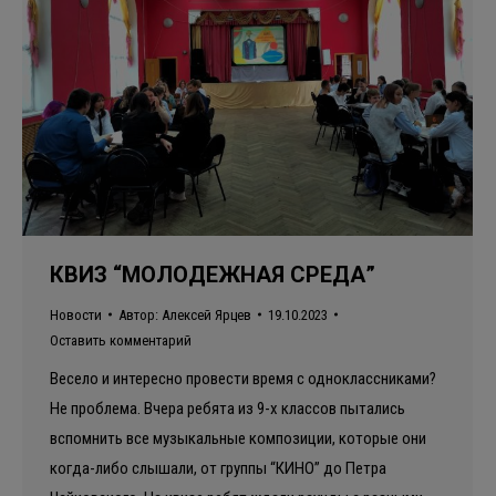
КВИЗ “МОЛОДЕЖНАЯ СРЕДА”
Новости
Автор:
Алексей Ярцев
19.10.2023
Оставить комментарий
Весело и интересно провести время с одноклассниками?
Не проблема. Вчера ребята из 9-х классов пытались
вспомнить все музыкальные композиции, которые они
когда-либо слышали, от группы “КИНО” до Петра