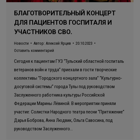
БЛАГОТВОРИТЕЛЬНЫЙ КОНЦЕРТ
ДЛЯ ПАЦИЕНТОВ ГОСПИТАЛЯ И
УЧАСТНИКОВ СВО.
Новости
Автор:
Алексей Ярцев
20.10.2023
Оставить комментарий
Сегодня к пациентам ГУЗ “Тульский областной госпиталь
ветеранов войн и труда” приехали в гости творческие
коллективы “Городского концертного зала” “Культурно-
досуговой системы” города Тулы под руководством
Заслуженного работника культуры Российской
Федерации Марины Лёвиной. В мероприятии приняли
участие: Солистки Народного театра песни “Притяжение”
Дарья Боброва, Анна Людвик, Ольга Савосина, под
руководством Заслуженного…