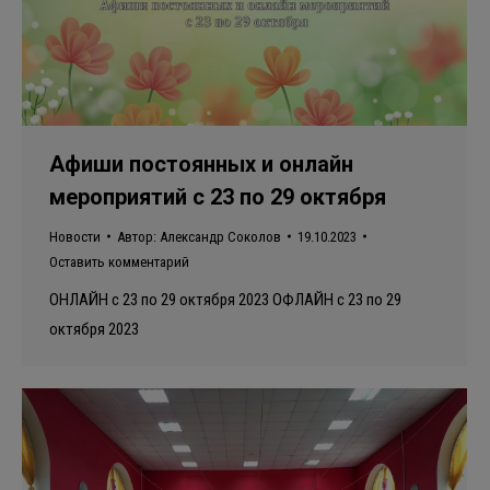
Афиши постоянных и онлайн
мероприятий с 23 по 29 октября
Новости
Автор:
Александр Соколов
19.10.2023
Оставить комментарий
ОНЛАЙН с 23 по 29 октября 2023 ОФЛАЙН с 23 по 29
октября 2023