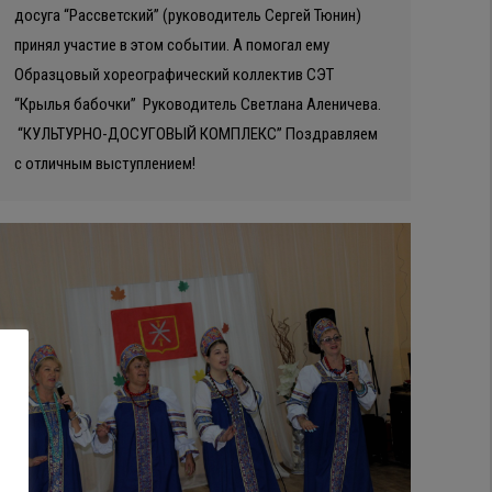
досуга “Рассветский” (руководитель Сергей Тюнин)
принял участие в этом событии. А помогал ему
Образцовый хореографический коллектив СЭТ
“Крылья бабочки” Руководитель Светлана Аленичева.
“КУЛЬТУРНО-ДОСУГОВЫЙ КОМПЛЕКС” Поздравляем
с отличным выступлением!