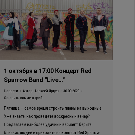
1 октября в 17:00 Концерт Red
Sparrow Band “Live…”
Новости
Автор:
Алексей Ярцев
30.09.2023
Оставить комментарий
Пятница — самое время строить планы на выходные.
Уже знаете, как проведёте воскресный вечер?
Предлагаем наиболее удачный вариант: берите
близких людей и приходите на концерт Red Sparrow