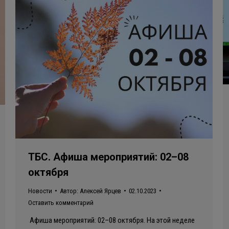
ТБС. Афиша мероприятий: 02–08
октября
Новости
Автор:
Алексей Ярцев
02.10.2023
Оставить комментарий
Афиша мероприятий: 02–08 октября. На этой неделе