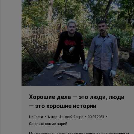
Хорошие дела — это люди, люди
— это хорошие истории
Новости
Автор:
Алексей Ярцев
30.09.2023
Оставить комментарий
Мы попросили волонтёров поделиться впечатлениями