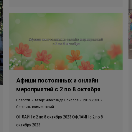
Афиши постоянных и онлайн
мероприятий с 2 по 8 октября
Новости
Автор:
Александр Соколов
28.09.2023
Оставить комментарий
ОНЛАЙН с 2 по 8 октября 2023 ОФЛАЙН с 2 по 8
октября 2023