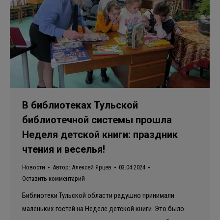
В библиотеках Тульской
библиотечной системы прошла
Неделя детской книги: праздник
чтения и веселья!
Новости
Автор:
Алексей Ярцев
03.04.2024
Оставить комментарий
Библиотеки Тульской области радушно принимали
маленьких гостей на Неделе детской книги. Это было