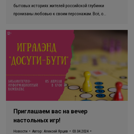
бытовых историях жителей российской глубинки
пронизаны любовью к своим персонажам. Всё, о…
Приглашаем вас на вечер
настольных игр!
Новости
Автор:
Алексей Ярцев
03.04.2024