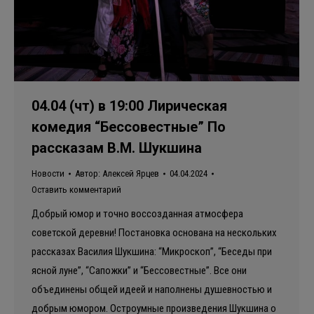
04.04 (чт) в 19:00 Лирическая
комедия “Бессовестные” По
рассказам В.М. Шукшина
Новости
Автор:
Алексей Ярцев
04.04.2024
Оставить комментарий
Добрый юмор и точно воссозданная атмосфера
советской деревни! Постановка основана на нескольких
рассказах Василия Шукшина: “Микроскоп”, “Беседы при
ясной луне”, “Сапожки” и “Бессовестные”. Все они
объединены общей идеей и наполнены душевностью и
добрым юмором. Остроумные произведения Шукшина о