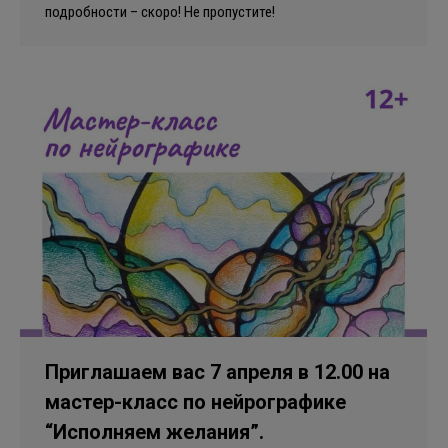
подробности – скоро! Не пропустите!
Приглашаем вас 7 апреля в 12.00 на
мастер-класс по нейрографике
“Исполняем желания”.