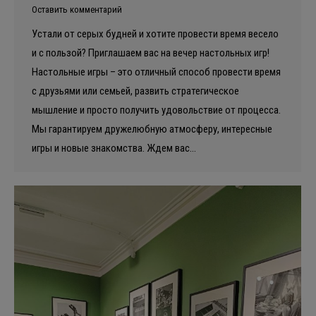
Оставить комментарий
Устали от серых будней и хотите провести время весело
и с пользой? Приглашаем вас на вечер настольных игр!
Настольные игры – это отличный способ провести время
с друзьями или семьей, развить стратегическое
мышление и просто получить удовольствие от процесса.
Мы гарантируем дружелюбную атмосферу, интересные
игры и новые знакомства. Ждем вас…