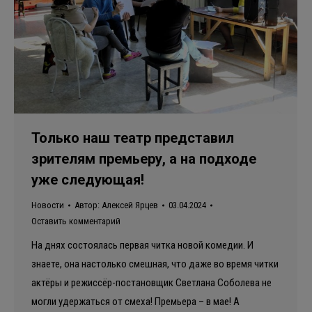
Только наш театр представил
зрителям премьеру, а на подходе
уже следующая!
Новости
Автор:
Алексей Ярцев
03.04.2024
Оставить комментарий
На днях состоялась первая читка новой комедии. И
знаете, она настолько смешная, что даже во время читки
актёры и режиссёр-постановщик Светлана Соболева не
могли удержаться от смеха! Премьера – в мае! А