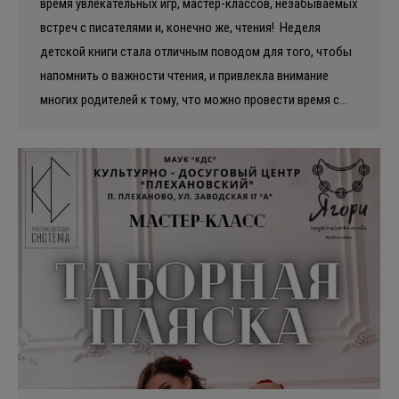
время увлекательных игр, мастер-классов, незабываемых
встреч с писателями и, конечно же, чтения! Неделя
детской книги стала отличным поводом для того, чтобы
напомнить о важности чтения, и привлекла внимание
многих родителей к тому, что можно провести время с…