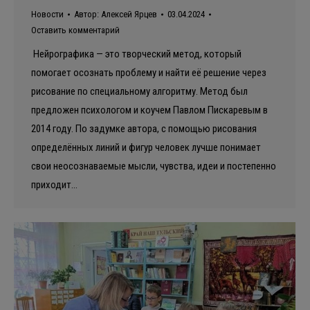
Новости
Автор:
Алексей Ярцев
03.04.2024
Оставить комментарий
Нейрографика — это творческий метод, который
помогает осознать проблему и найти её решение через
рисование по специальному алгоритму. Метод был
предложен психологом и коучем Павлом Пискаревым в
2014 году. По задумке автора, с помощью рисования
определённых линий и фигур человек лучше понимает
свои неосознаваемые мысли, чувства, идеи и постепенно
приходит…