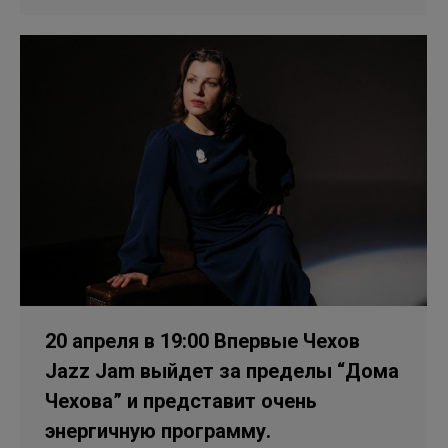
20 апреля в 19:00 Впервые Чехов
Jazz Jam выйдет за пределы “Дома
Чехова” и представит очень
энергичную программу.