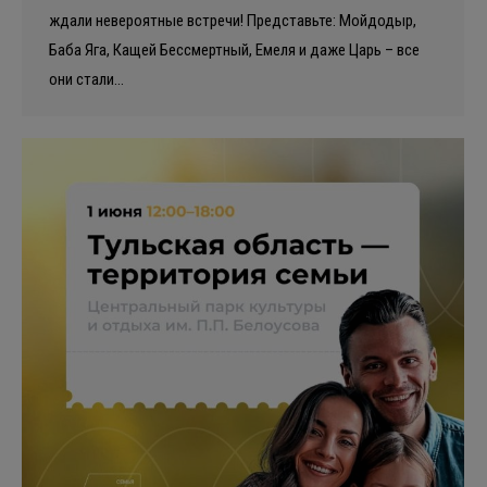
ждали невероятные встречи! Представьте: Мойдодыр,
Баба Яга, Кащей Бессмертный, Емеля и даже Царь – все
они стали…