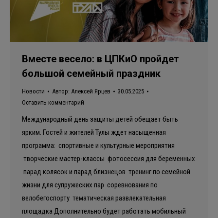
Вместе весело: в ЦПКиО пройдет
большой семейный праздник
Новости
Автор:
Алексей Ярцев
30.05.2025
Оставить комментарий
Международный день защиты детей обещает быть
ярким. Гостей и жителей Тулы ждет насыщенная
программа: спортивные и культурные мероприятия
творческие мастер-классы фотосессия для беременных
парад колясок и парад близнецов тренинг по семейной
жизни для супружеских пар соревнования по
велобегоспорту тематическая развлекательная
площадка Дополнительно будет работать мобильный