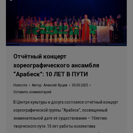
Отчётный концерт
хореографического ансамбля
“Арабеск”: 10 ЛЕТ В ПУТИ
Новости
Автор:
Алексей Ярцев
30.05.2025
Оставить комментарий
В Центре культуры и досуга состоялся отчётный концерт
хореографической группы “Арабеск”, посвященный
знаменательной дате её существования — 10летию
творческого пути. 10 лет работы коллектива