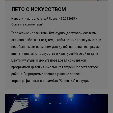
ЛЕТО С ИСКУССТВОМ
Новости
Автор:
Алексей Ярцев
30.05.2025
Оставить комментарий
Творческие коллективы Культурно-досуговой системы
активно работают над тем, чтобы летние каникулы стали
незабываемым временем для детей, наполнив их яркими
впечатлениями от искусства и культуры! На этой неделе
Центр культуры и досуга порадовал концертной
программой детей из школьных лагерей Пролетарского
района. В программе приняли участие солисты
хореографического ансамбля “Варенька” и студии…