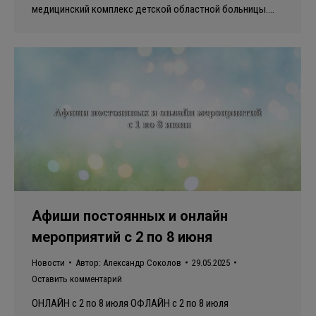
медицинский комплекс детской областной больницы.…
Афиши постоянных и онлайн
мероприятий с 2 по 8 июня
Новости
Автор:
Александр Соколов
29.05.2025
Оставить комментарий
ОНЛАЙН с 2 по 8 июля ОФЛАЙН с 2 по 8 июля