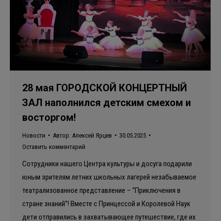
28 мая ГОРОДСКОЙ КОНЦЕРТНЫЙ
ЗАЛ наполнился детским смехом и
восторгом!
Новости
Автор:
Алексей Ярцев
30.05.2025
Оставить комментарий
Сотрудники нашего Центра культуры и досуга подарили
юным зрителям летних школьных лагерей незабываемое
театрализованное представление – “Приключения в
стране знаний”! Вместе с Принцессой и Королевой Наук
дети отправились в захватывающее путешествие, где их