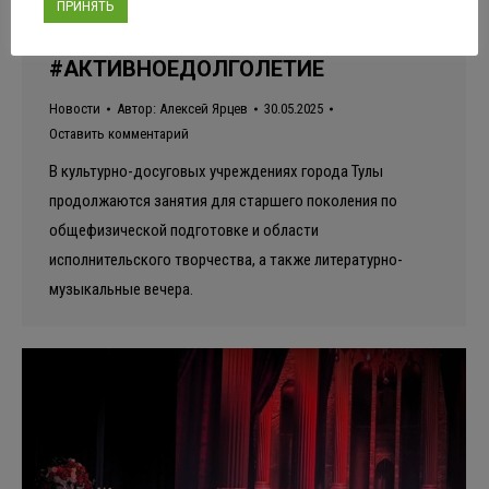
ПРИНЯТЬ
#АКТИВНОЕДОЛГОЛЕТИЕ
Новости
Автор:
Алексей Ярцев
30.05.2025
Оставить комментарий
В культурно-досуговых учреждениях города Тулы
продолжаются занятия для старшего поколения по
общефизической подготовке и области
исполнительского творчества, а также литературно-
музыкальные вечера.