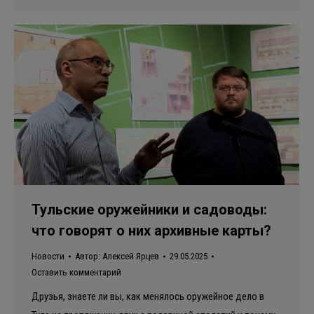
Тульские оружейники и садоводы:
что говорят о них архивные карты?
Новости
Автор:
Алексей Ярцев
29.05.2025
Оставить комментарий
Друзья, знаете ли вы, как менялось оружейное дело в