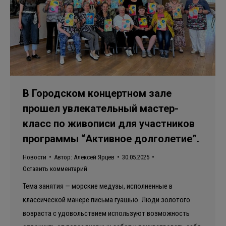
В Городском концертном зале
прошел увлекательный мастер-
класс по живописи для участников
программы “Активное долголетие”.
Новости
Автор:
Алексей Ярцев
30.05.2025
Оставить комментарий
Тема занятия — морские медузы, исполненные в
классической манере письма гуашью. Люди золотого
возраста с удовольствием используют возможность