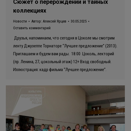
Сюжет о перерождении и тайных
коллекциях
Новости
Автор:
Алексей Ярцев
30.05.2025
Оставить комментарий
Друзья, напоминаем, что сегодня в Цоколе мы смотрим
ленту Джузеппе Торнаторе “Лучшее предложение” (2013).
Приглашаем и будем вам рады. 18:00 Цоколь, лекторий
(пр. Ленина, 27, цокольный этаж) 12+ Вход свободный.
Иллюстрация: кадр фильма “Лучшее предложение”.