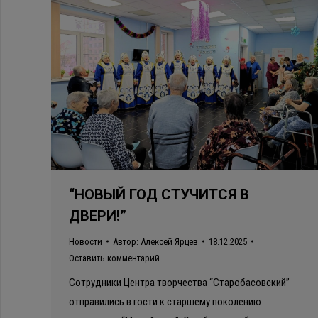
“НОВЫЙ ГОД СТУЧИТСЯ В
ДВЕРИ!”
Новости
Автор:
Алексей Ярцев
18.12.2025
Оставить комментарий
Сотрудники Центра творчества “Старобасовский”
отправились в гости к старшему поколению