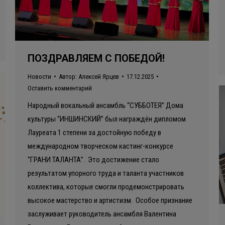
ПОЗДРАВЛЯЕМ С ПОБЕДОЙ!
Новости
Автор:
Алексей Ярцев
17.12.2025
Оставить комментарий
Народный вокальный ансамбль “СУББОТЕЯ” Дома
культуры “ИНШИНСКИЙ” был награждён дипломом
Лауреата 1 степени за достойную победу в
международном творческом кастинг-конкурсе
“ГРАНИ ТАЛАНТА”. Это достижение стало
результатом упорного труда и таланта участников
коллектива, которые смогли продемонстрировать
высокое мастерство и артистизм. Особое признание
заслуживает руководитель ансамбля Валентина