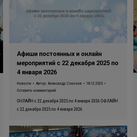
Афиши постоянных и онлайн
мероприятий с 22 декабря 2025 по
4 января 2026
Новости
Автор:
Александр Соколов
18.12.2025
Оставить комментарий
ОНЛАЙН с 22 декабря 2025 по 4 января 2026 ОФЛАЙН
с 22 декабря 2025 по 4 января 2026