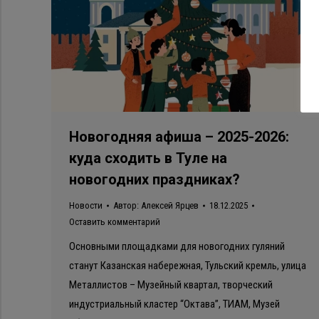
Новогодняя афиша – 2025-2026:
куда сходить в Туле на
новогодних праздниках?
Новости
Автор:
Алексей Ярцев
18.12.2025
Оставить комментарий
Основными площадками для новогодних гуляний
станут Казанская набережная, Тульский кремль, улица
Металлистов – Музейный квартал, творческий
индустриальный кластер “Октава”, ТИАМ, Музей