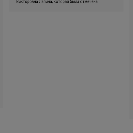
Викторовна Лапина, которая была отмечена…