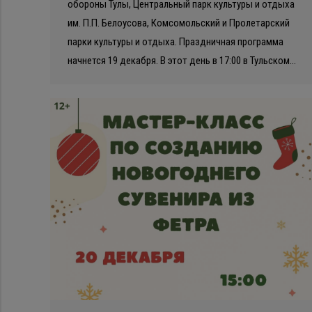
обороны Тулы, Центральный парк культуры и отдыха
им. П.П. Белоусова, Комсомольский и Пролетарский
парки культуры и отдыха. Праздничная программа
начнется 19 декабря. В этот день в 17:00 в Тульском…