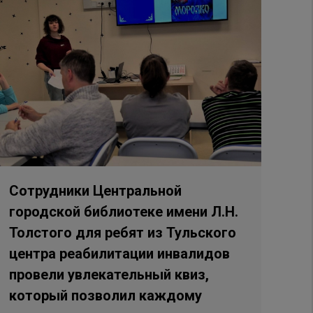
Сотрудники Центральной
городской библиотеке имени Л.Н.
Толстого для ребят из Тульского
центра реабилитации инвалидов
провели увлекательный квиз,
который позволил каждому