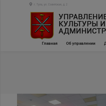
г. Тула, ул. Советская, д. 2
Главная
Об управлении