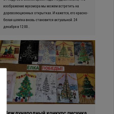
изображение мухомора мы можем встретить на
дореволюционных открытках. И кажется, его красно-
белая шляпка вновь становится актуальной. 24
декабря в 12:00…
Международный конкурс рисунка