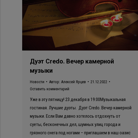
Дуэт Credo. Вечер камерной
музыки
Новости
Автор:
Алексей Ярцев
21.12.2022
Оставить комментарий
Уже в эту пятницу! 23 декабря в 19:00Музыкальная
гостиная. Лучшие дуэты. Дуэт Credo. Вечер камерной
музыки. Если Вам давно хотелось отдохнуть от
суеты, бесконечных дел, шумных улиц города и
грязного снега под ногами – приглашаем в наш оазис