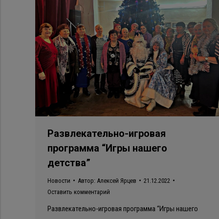
Развлекательно-игровая
программа “Игры нашего
детства”
Новости
Автор:
Алексей Ярцев
21.12.2022
Оставить комментарий
Развлекательно-игровая программа “Игры нашего