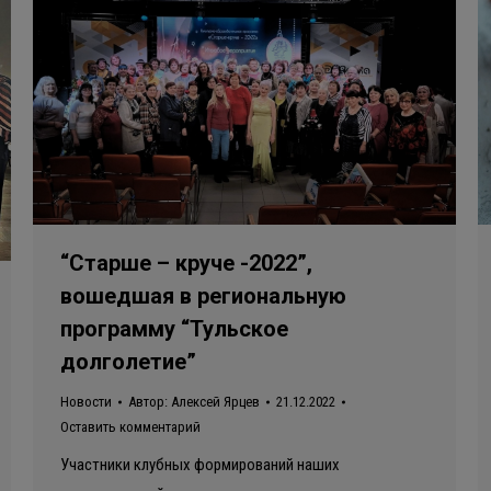
“Старше – круче -2022”,
вошедшая в региональную
программу “Тульское
долголетие”
Новости
Автор:
Алексей Ярцев
21.12.2022
Оставить комментарий
Участники клубных формирований наших