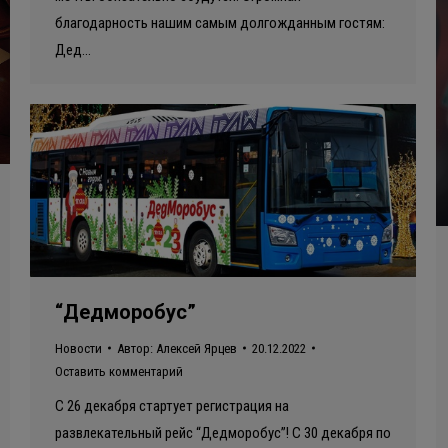
благодарность нашим самым долгожданным гостям:
Дед…
“Дедморобус”
Новости
Автор:
Алексей Ярцев
20.12.2022
Оставить комментарий
С 26 декабря стартует регистрация на
развлекательный рейс “Дедморобус”! С 30 декабря по