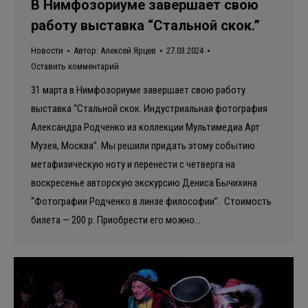
В Нимфозориуме завершает свою
работу выставка “Стальной скок.”
Новости
Автор:
Алексей Ярцев
27.03.2024
Оставить комментарий
31 марта в Нимфозориуме завершает свою работу
выставка “Стальной скок. Индустриальная фотография
Александра Родченко из коллекции Мультимедиа Арт
Музея, Москва”. Мы решили придать этому событию
метафизическую ноту и перенести с четверга на
воскресенье авторскую экскурсию Дениса Бычихина
“Фотографии Родченко в линзе философии”. Стоимость
билета — 200 р. Приобрести его можно…