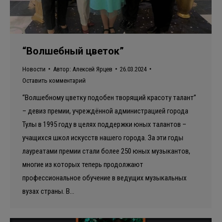
“Волшебный цветок”
Новости
Автор:
Алексей Ярцев
26.03.2024
Оставить комментарий
“Волшебному цветку подобен творящий красоту талант”
– девиз премии, учреждённой администрацией города
Тулы в 1995 году в целях поддержки юных талантов –
учащихся школ искусств нашего города. За эти годы
лауреатами премии стали более 250 юных музыкантов,
многие из которых теперь продолжают
профессиональное обучение в ведущих музыкальных
вузах страны. В…