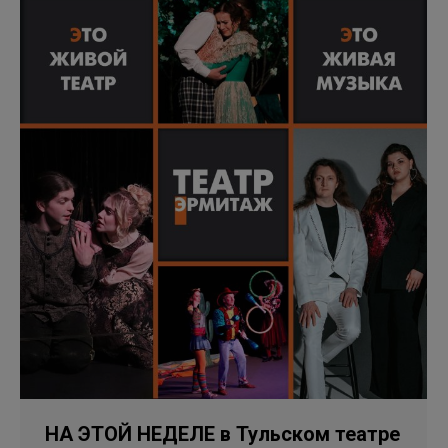
НА ЭТОЙ НЕДЕЛЕ в Тульском театре