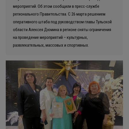
мероприятий. Об этом сообщили в пресс-службе
регионального Правительства. С 26 марта решением
оперативного штаба под руководством главы Тульской
области Алексея Дюмина в регионе сняты ограничения
на проведение мероприятий – культурных,
развлекательных, массовых и спортивных.