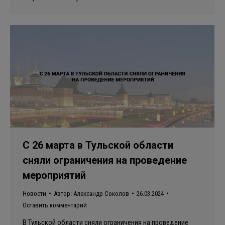
С 26 марта в Тульской области
сняли ограничения на проведение
мероприятий
Новости
Автор:
Александр Соколов
26.03.2024
Оставить комментарий
В Тульской области сняли ограничения на проведение