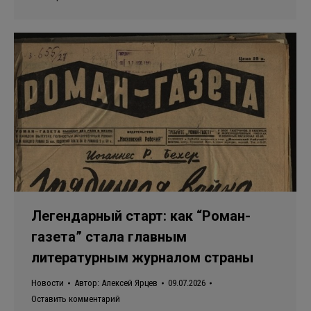
Легендарный старт: как “Роман-
газета” стала главным
литературным журналом страны
Новости
Автор:
Алексей Ярцев
09.07.2026
Оставить комментарий