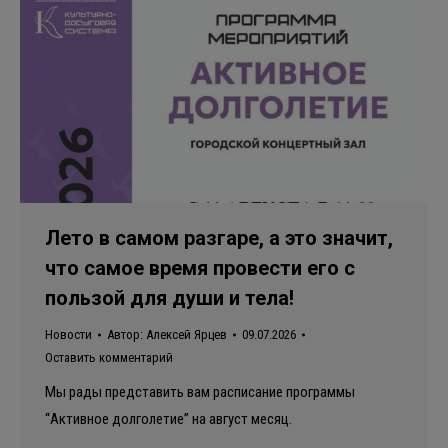
Лето в самом разгаре, а это значит,
что самое время провести его с
пользой для души и тела!
Новости
Автор:
Алексей Ярцев
09.07.2026
Оставить комментарий
Мы рады представить вам расписание программы
“Активное долголетие” на август месяц.