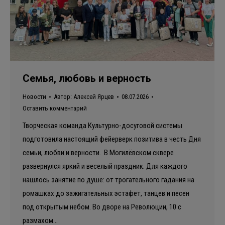
Семья, любовь и верность
Новости
Автор:
Алексей Ярцев
08.07.2026
Оставить комментарий
Творческая команда Культурно-досуговой системы
подготовила настоящий фейерверк позитива в честь Дня
семьи, любви и верности. В Могилёвском сквере
развернулся яркий и веселый праздник. Для каждого
нашлось занятие по душе: от трогательного гадания на
ромашках до зажигательных эстафет, танцев и песен
под открытым небом. Во дворе на Революции, 10 с
размахом…