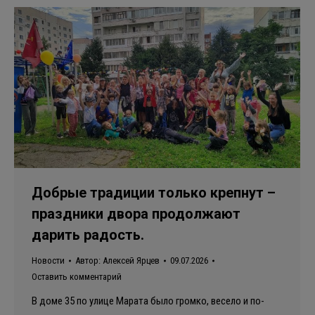
Добрые традиции только крепнут –
праздники двора продолжают
дарить радость.
Новости
Автор:
Алексей Ярцев
09.07.2026
Оставить комментарий
В доме 35 по улице Марата было громко, весело и по-