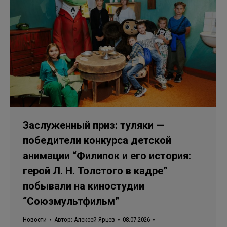
Заслуженный приз: туляки —
победители конкурса детской
анимации “Филипок и его история:
герой Л. Н. Толстого в кадре”
побывали на киностудии
“Союзмультфильм”
Новости
Автор:
Алексей Ярцев
08.07.2026